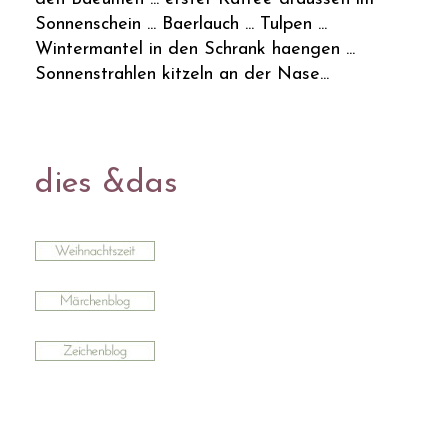
Sonnenschein ... Baerlauch ... Tulpen ...
Wintermantel in den Schrank haengen ...
Sonnenstrahlen kitzeln an der Nase...
dies &das