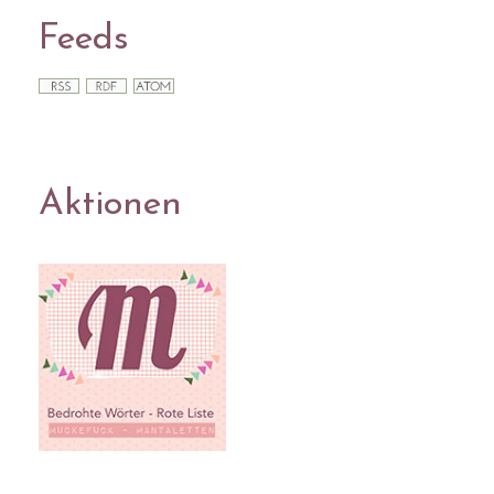
Feeds
Aktionen