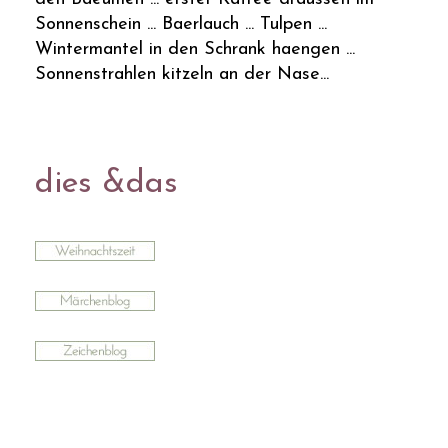
Sonnenschein ... Baerlauch ... Tulpen ...
Wintermantel in den Schrank haengen ...
Sonnenstrahlen kitzeln an der Nase...
dies &das