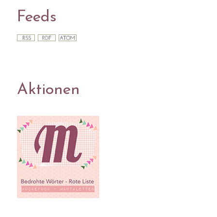
Feeds
Aktionen