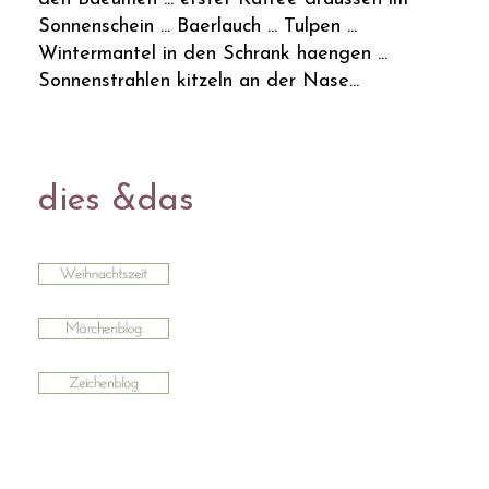
Sonnenschein ... Baerlauch ... Tulpen ...
Wintermantel in den Schrank haengen ...
Sonnenstrahlen kitzeln an der Nase...
dies &das