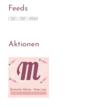
Feeds
Aktionen