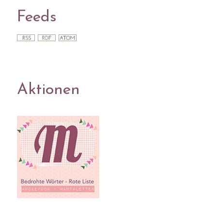
Feeds
Aktionen