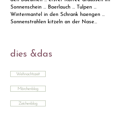
Sonnenschein ... Baerlauch ... Tulpen ...
Wintermantel in den Schrank haengen ...
Sonnenstrahlen kitzeln an der Nase...
dies &das