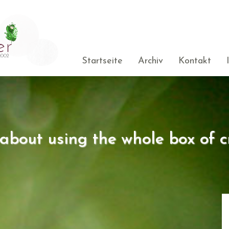
Startseite
Archiv
Kontakt
s about using the whole box of c