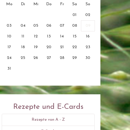
Mo
Di
Mi
Do
Fr
Sa
So
01
02
03
04
05
06
07
08
09
10
11
12
13
14
15
16
17
18
19
20
21
22
23
24
25
26
27
28
29
30
31
Rezepte und E-Cards
Rezepte von A - Z