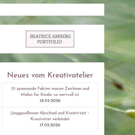
Neues vom Kreativatelier
10 spannende Fakten warum Zeichnen und
Malen für Kinder so wertvoll ist
18.05.2026
Junggesellinnen-Abschied und Kreativzeit –
Kreativität verbindet
17.05.2026