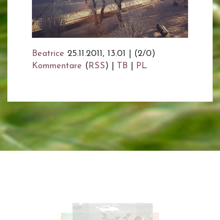
Beatrice
25.11.2011, 13.01
|
(2/0)
Kommentare
(
RSS
) |
TB
|
PL