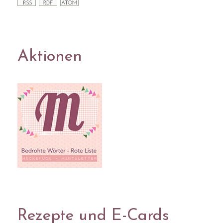
Aktionen
Rezepte und E-Cards