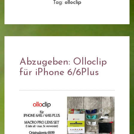
Tag:
olloclip
Abzugeben: Olloclip
für iPhone 6/6Plus