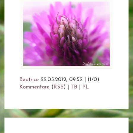
Beatrice
22.05.2012, 09.52
|
(1/0)
Kommentare
(
RSS
) |
TB
|
PL