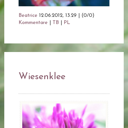
Beatrice
12.06.2012, 13.29
|
(0/0)
Kommentare
|
TB
|
PL
Wiesenklee