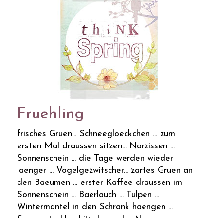
Fruehling
frisches Gruen... Schneegloeckchen ... zum
ersten Mal draussen sitzen... Narzissen ...
Sonnenschein ... die Tage werden wieder
laenger ... Vogelgezwitscher... zartes Gruen an
den Baeumen ... erster Kaffee draussen im
Sonnenschein ... Baerlauch ... Tulpen ...
Wintermantel in den Schrank haengen ...