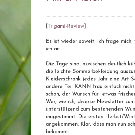
[
Trigami-Review
]
Es ist wieder soweit: Ich frage mich,
ich an.
Die Tage sind inzwischen deutlich kü
die leichte Sommerbekleidung auszus
Kleiderschrank jedes Jahr eine Art 
andere Teil KANN frau einfach nicht
schon, der Wunsch für etwas frischen
Wer, wie ich, diverse Newsletter z
unterstützend zum bestehenden Wun
eingestimmt. Die ersten Herbst/Wint
angekommen. Klar, dass man nun sch
bekommt.