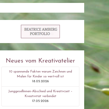
Neues vom Kreativatelier
10 spannende Fakten warum Zeichnen und
Malen für Kinder so wertvoll ist
18.05.2026
Junggesellinnen-Abschied und Kreativzeit –
Kreativität verbindet
17.05.2026