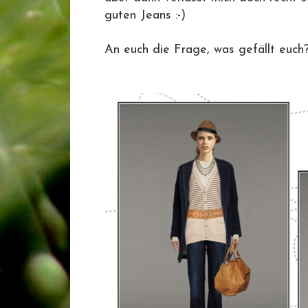
guten Jeans :-)
An euch die Frage, was gefällt euch