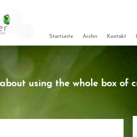
Startseite
Archiv
Kontakt
s about using the whole box of c