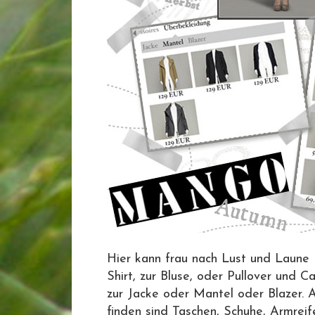
Hier kann frau nach Lust und Laune L
Shirt, zur Bluse, oder Pullover und C
zur Jacke oder Mantel oder Blazer. 
finden sind Taschen, Schuhe, Armr