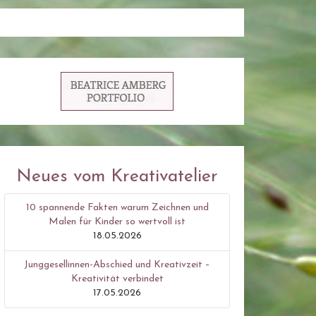
Neues vom Kreativatelier
10 spannende Fakten warum Zeichnen und
Malen für Kinder so wertvoll ist
18.05.2026
Junggesellinnen-Abschied und Kreativzeit –
Kreativität verbindet
17.05.2026