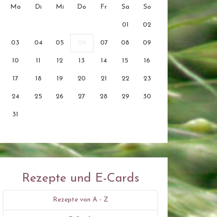
Mo
Di
Mi
Do
Fr
Sa
So
01
02
03
04
05
06
07
08
09
10
11
12
13
14
15
16
17
18
19
20
21
22
23
24
25
26
27
28
29
30
31
Rezepte und E-Cards
Rezepte von A - Z