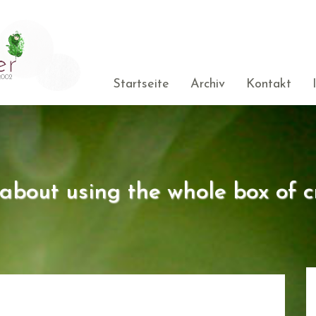
Startseite
Archiv
Kontakt
s about using the whole box of c