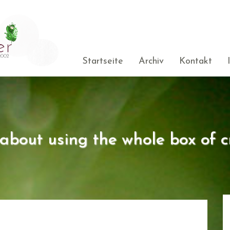
Startseite
Archiv
Kontakt
s about using the whole box of c