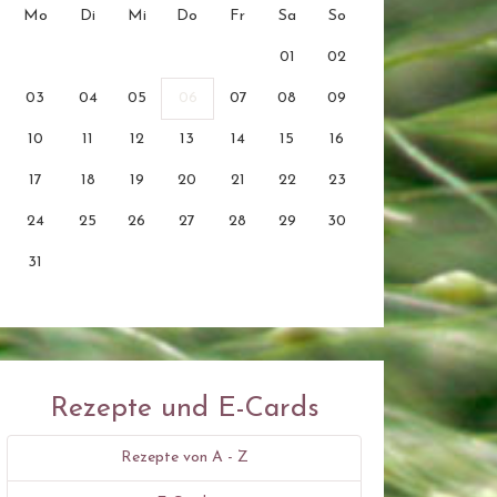
Mo
Di
Mi
Do
Fr
Sa
So
01
02
03
04
05
06
07
08
09
10
11
12
13
14
15
16
17
18
19
20
21
22
23
24
25
26
27
28
29
30
31
Rezepte und E-Cards
Rezepte von A - Z