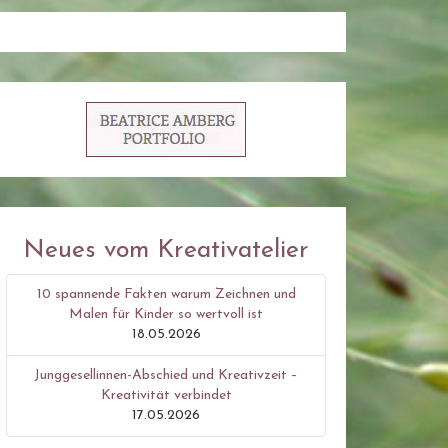
Neues vom Kreativatelier
10 spannende Fakten warum Zeichnen und
Malen für Kinder so wertvoll ist
18.05.2026
Junggesellinnen-Abschied und Kreativzeit –
Kreativität verbindet
17.05.2026