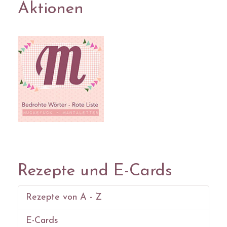
Aktionen
Rezepte und E-Cards
Rezepte von A - Z
E-Cards