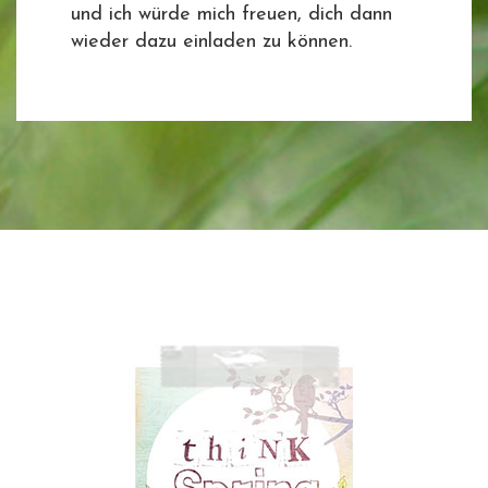
und ich würde mich freuen, dich dann
wieder dazu einladen zu können.