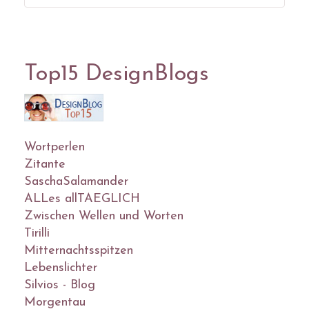
Top15 DesignBlogs
Wortperlen
Zitante
SaschaSalamander
ALLes allTAEGLICH
Zwischen Wellen und Worten
Tirilli
Mitternachtsspitzen
Lebenslichter
Silvios - Blog
Morgentau