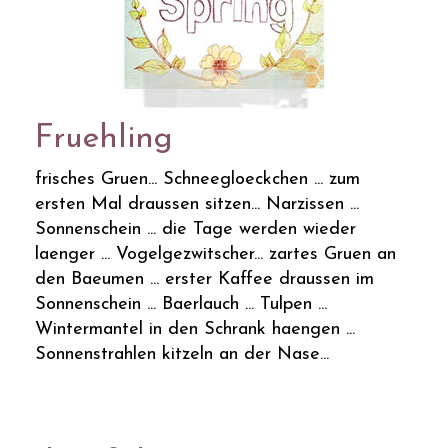
Fruehling
frisches Gruen... Schneegloeckchen ... zum
ersten Mal draussen sitzen... Narzissen ...
Sonnenschein ... die Tage werden wieder
laenger ... Vogelgezwitscher... zartes Gruen an
den Baeumen ... erster Kaffee draussen im
Sonnenschein ... Baerlauch ... Tulpen ...
Wintermantel in den Schrank haengen ...
Sonnenstrahlen kitzeln an der Nase...