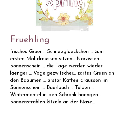
Fruehling
frisches Gruen... Schneegloeckchen ... zum
ersten Mal draussen sitzen... Narzissen ...
Sonnenschein ... die Tage werden wieder
laenger ... Vogelgezwitscher... zartes Gruen an
den Baeumen ... erster Kaffee draussen im
Sonnenschein ... Baerlauch ... Tulpen ...
Wintermantel in den Schrank haengen ...
Sonnenstrahlen kitzeln an der Nase...