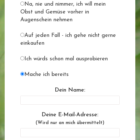
Na, nie und nimmer, ich will mein
Obst und Gemüse vorher in
Augenschein nehmen
Auf jeden Fall - ich gehe nicht gerne
einkaufen
Ich würds schon mal ausprobieren
Mache ich bereits
Dein Name:
Deine E-Mail-Adresse:
(Wird nur an mich übermittelt)