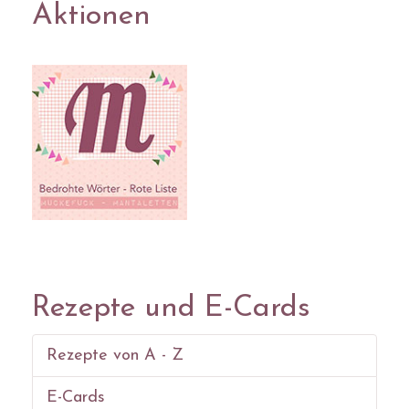
Aktionen
Rezepte und E-Cards
Rezepte von A - Z
E-Cards