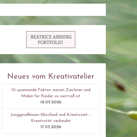
Neues vom Kreativatelier
10 spannende Fakten warum Zeichnen und
Malen für Kinder so wertvoll ist
18.05.2026
Junggesellinnen-Abschied und Kreativzeit –
Kreativität verbindet
17.05.2026