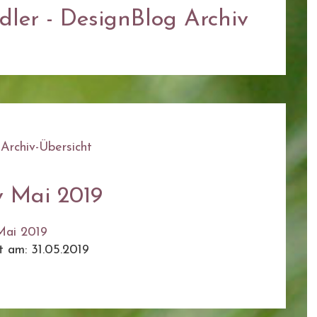
ler - DesignBlog Archiv
Archiv-Übersicht
v Mai 2019
Mai 2019
rt am: 31.05.2019