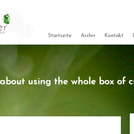
Startseite
Archiv
Kontakt
s about using the whole box of c