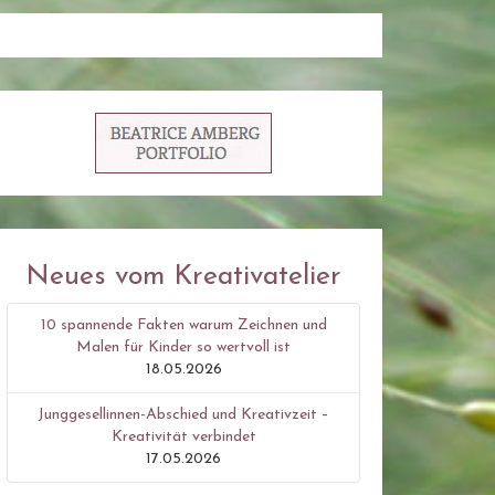
Neues vom Kreativatelier
10 spannende Fakten warum Zeichnen und
Malen für Kinder so wertvoll ist
18.05.2026
Junggesellinnen-Abschied und Kreativzeit –
Kreativität verbindet
17.05.2026