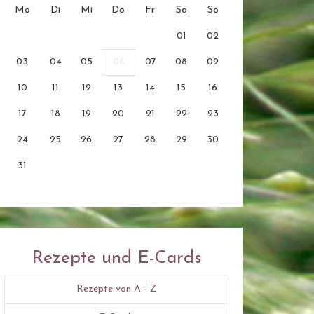
Mo
Di
Mi
Do
Fr
Sa
So
01
02
03
04
05
06
07
08
09
10
11
12
13
14
15
16
17
18
19
20
21
22
23
24
25
26
27
28
29
30
31
Rezepte und E-Cards
Rezepte von A - Z