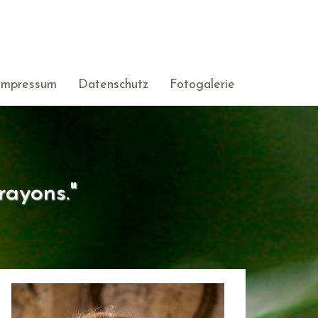
Impressum
Datenschutz
Fotogalerie
rayons."