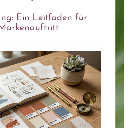
ing: Ein Leitfaden für
Markenauftritt