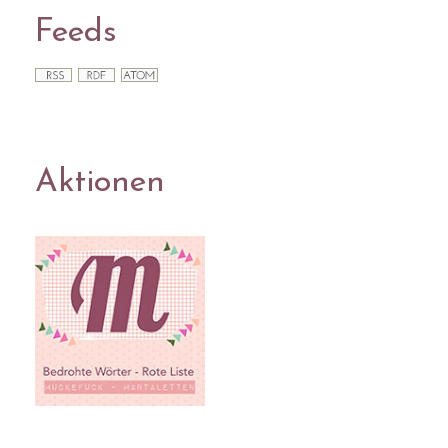
Feeds
Aktionen