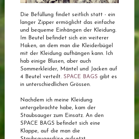
Die Befüllung findet seitlich statt - ein
langer Zipper ermöglicht das einfache
und bequeme Einhängen der Kleidung.
Im Beutel befindet sich ein weiterer
Haken, an dem man die Kleiderbügel
mit der Kleidung aufhängen kann. Ich
hab einige Blusen, aber auch
Sommerkleider, Mäntel und Jacken auf
4 Beutel verteilt.
SPACE BAGS
gibt es
in unterschiedlichen Grössen.
Nachdem ich meine Kleidung
untergebrachte habe, kam der
Staubsauger zum Einsatz. An den
SPACE BAGS befindet sich eine
Klappe, auf die man die
Staubsaugerdüse aufsetzt.