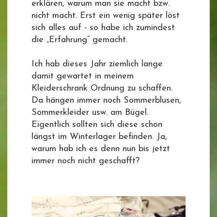
erklären, warum man sie macht bzw.
nicht macht. Erst ein wenig später löst
sich alles auf - so habe ich zumindest
die „Erfahrung“ gemacht.
Ich hab dieses Jahr ziemlich lange
damit gewartet in meinem
Kleiderschrank Ordnung zu schaffen.
Da hängen immer noch Sommerblusen,
Sommerkleider usw. am Bügel.
Eigentlich sollten sich diese schon
längst im Winterlager befinden. Ja,
warum hab ich es denn nun bis jetzt
immer noch nicht geschafft?