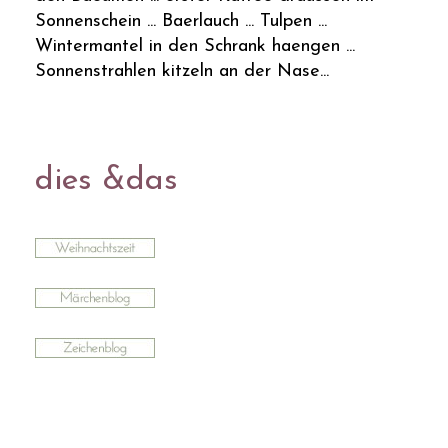
Sonnenschein ... Baerlauch ... Tulpen ...
Wintermantel in den Schrank haengen ...
Sonnenstrahlen kitzeln an der Nase...
dies &das