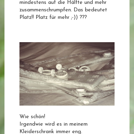
mindestens auf die Hälfte und mehr
zusammenschrumpfen. Das bedeutet
Platz!! Platz für mehr ;-)) ???
Wie schön!
Irgendwie wird es in meinem
Kleiderschrank immer eng.