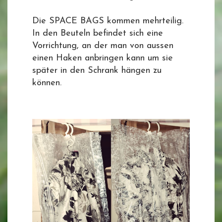
Die SPACE BAGS kommen mehrteilig.
In den Beuteln befindet sich eine
Vorrichtung, an der man von aussen
einen Haken anbringen kann um sie
später in den Schrank hängen zu
können.