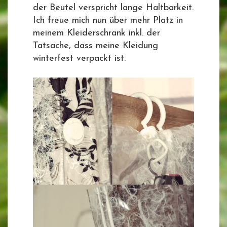
der Beutel verspricht lange Haltbarkeit.
Ich freue mich nun über mehr Platz in
meinem Kleiderschrank inkl. der
Tatsache, dass meine Kleidung
winterfest verpackt ist.