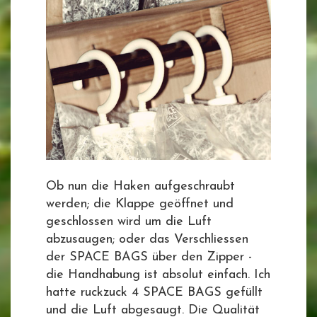
Ob nun die Haken aufgeschraubt
werden; die Klappe geöffnet und
geschlossen wird um die Luft
abzusaugen; oder das Verschliessen
der SPACE BAGS über den Zipper -
die Handhabung ist absolut einfach. Ich
hatte ruckzuck 4 SPACE BAGS gefüllt
und die Luft abgesaugt. Die Qualität