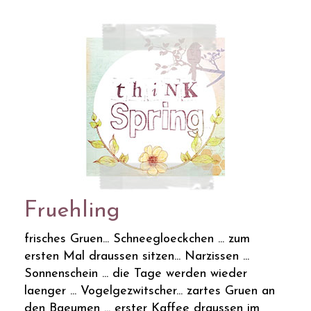
Fruehling
frisches Gruen... Schneegloeckchen ... zum
ersten Mal draussen sitzen... Narzissen ...
Sonnenschein ... die Tage werden wieder
laenger ... Vogelgezwitscher... zartes Gruen an
den Baeumen ... erster Kaffee draussen im