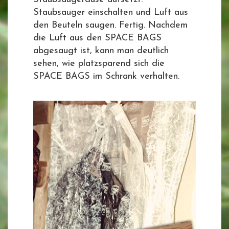
Staubsauger einschalten und Luft aus
den Beuteln saugen. Fertig. Nachdem
die Luft aus den SPACE BAGS
abgesaugt ist, kann man deutlich
sehen, wie platzsparend sich die
SPACE BAGS im Schrank verhalten.