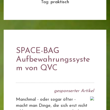
Tag:
praktisch
SPACE-BAG
Aufbewahrungssyste
m von QVC
gesponserter Artikel
Manchmal - oder sogar öfter -
macht man Dinge, die sich erst nicht