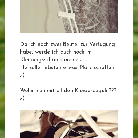
Da ich noch zwei Beutel zur Verfügung
habe, werde ich auch noch im
Kleidungsschrank meines
Herzallerliebsten etwas Platz schaffen
;-)
Wohin nun mit all den Kleiderbügeln???
;-)