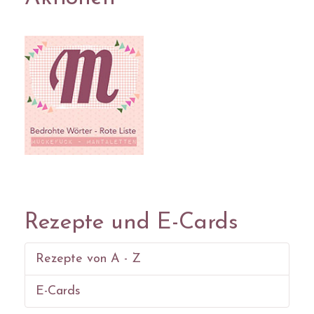
Rezepte und E-Cards
Rezepte von A - Z
E-Cards