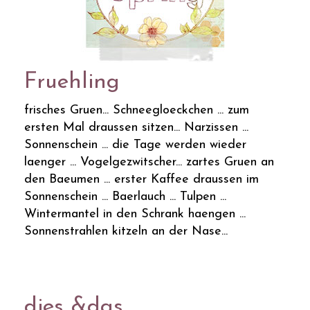
Fruehling
frisches Gruen... Schneegloeckchen ... zum
ersten Mal draussen sitzen... Narzissen ...
Sonnenschein ... die Tage werden wieder
laenger ... Vogelgezwitscher... zartes Gruen an
den Baeumen ... erster Kaffee draussen im
Sonnenschein ... Baerlauch ... Tulpen ...
Wintermantel in den Schrank haengen ...
Sonnenstrahlen kitzeln an der Nase...
dies &das