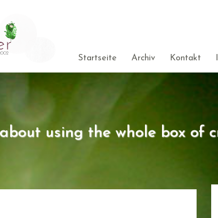
Startseite
Archiv
Kontakt
s about using the whole box of c