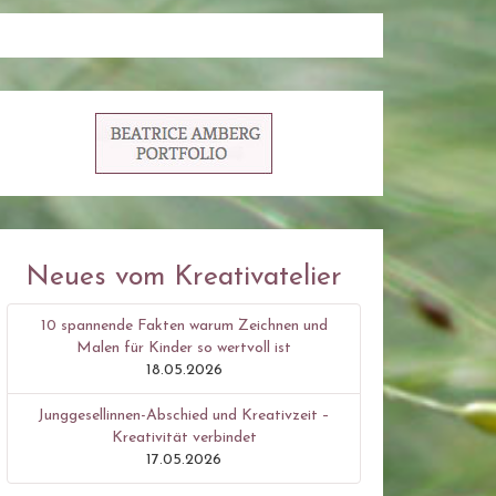
Neues vom Kreativatelier
10 spannende Fakten warum Zeichnen und
Malen für Kinder so wertvoll ist
18.05.2026
Junggesellinnen-Abschied und Kreativzeit –
Kreativität verbindet
17.05.2026