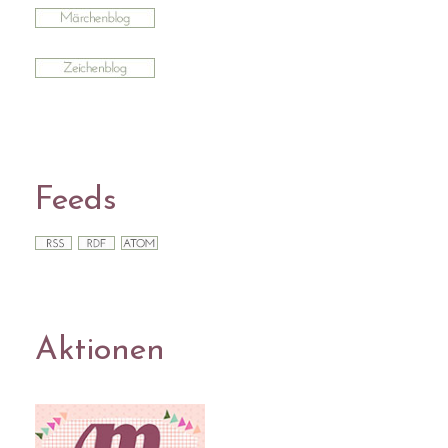
Feeds
Aktionen