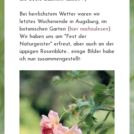
Bei herrlichstem Wetter waren wir
letztes Wochenende in Augsburg, im
botanischen Garten (
hier nachzulesen
).
Wir haben uns am "Fest der
Naturgeister" erfreut, aber auch an der
üppigen Rosenblüte... einige Bilder habe
ich nun zusammengestellt: