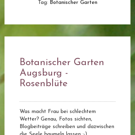
Tag:
Botanischer Garten
Botanischer Garten
Augsburg -
Rosenblüte
Was macht Frau bei schlechtem
Wetter? Genau, Fotos sichten,
Blogbeiträge schreiben und dazwischen
die Seele baumeln lassen :-)