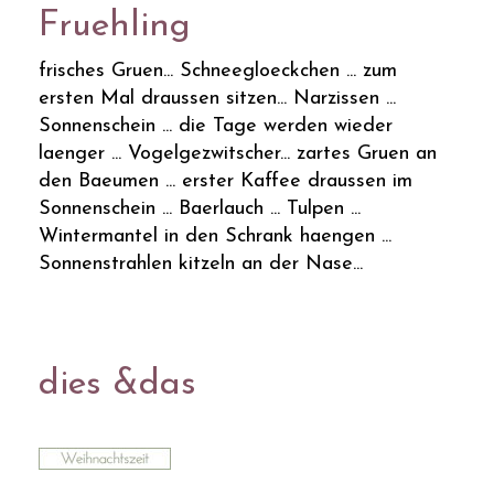
Fruehling
frisches Gruen... Schneegloeckchen ... zum
ersten Mal draussen sitzen... Narzissen ...
Sonnenschein ... die Tage werden wieder
laenger ... Vogelgezwitscher... zartes Gruen an
den Baeumen ... erster Kaffee draussen im
Sonnenschein ... Baerlauch ... Tulpen ...
Wintermantel in den Schrank haengen ...
Sonnenstrahlen kitzeln an der Nase...
dies &das