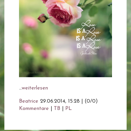
...
weiterlesen
Beatrice
29.06.2014, 15.28
|
(0/0)
Kommentare
|
TB
|
PL