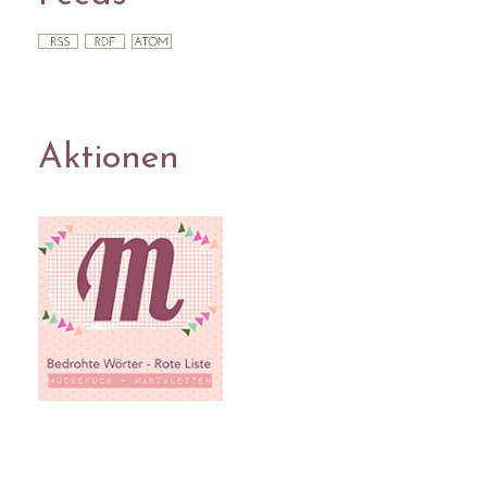
Aktionen