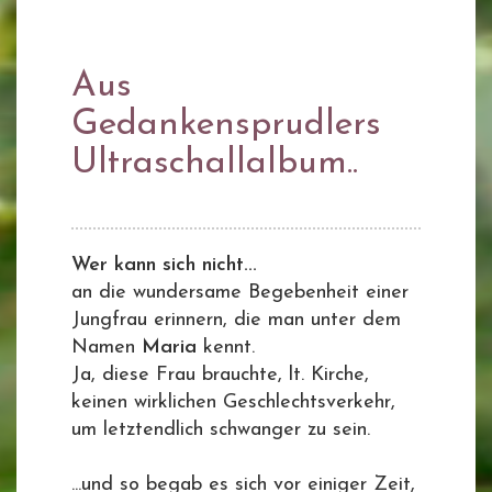
Aus
Gedankensprudlers
Ultraschallalbum..
Wer kann sich nicht...
an die wundersame Begebenheit einer
Jungfrau erinnern, die man unter dem
Namen
Maria
kennt.
Ja, diese Frau brauchte, lt. Kirche,
keinen wirklichen Geschlechtsverkehr,
um letztendlich schwanger zu sein.
...und so begab es sich vor einiger Zeit,