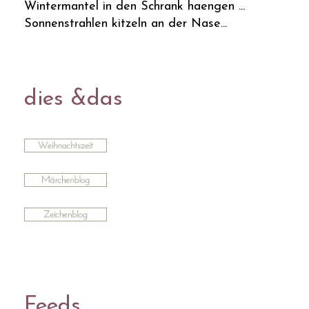
Wintermantel in den Schrank haengen ...
Sonnenstrahlen kitzeln an der Nase...
dies &das
Feeds