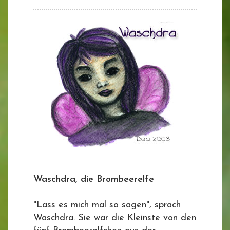
Waschdra, die Brombeerelfe
"Lass es mich mal so sagen", sprach
Waschdra. Sie war die Kleinste von den