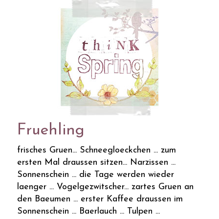
Fruehling
frisches Gruen... Schneegloeckchen ... zum
ersten Mal draussen sitzen... Narzissen ...
Sonnenschein ... die Tage werden wieder
laenger ... Vogelgezwitscher... zartes Gruen an
den Baeumen ... erster Kaffee draussen im
Sonnenschein ... Baerlauch ... Tulpen ...