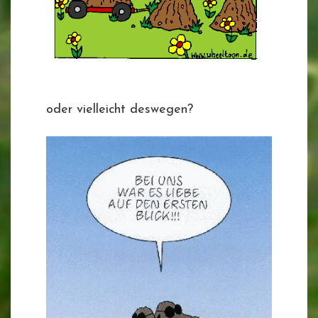
oder vielleicht deswegen?