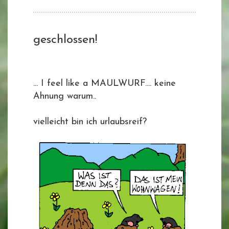
geschlossen!
... I feel like a MAULWURF.... keine
Ahnung warum..
vielleicht bin ich urlaubsreif?