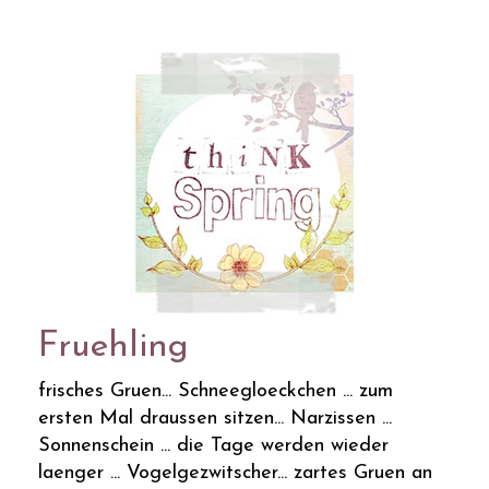
Fruehling
frisches Gruen... Schneegloeckchen ... zum
ersten Mal draussen sitzen... Narzissen ...
Sonnenschein ... die Tage werden wieder
laenger ... Vogelgezwitscher... zartes Gruen an