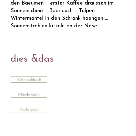
den Baeumen ... erster Kaffee draussen im
Sonnenschein ... Baerlauch ... Tulpen ...
Wintermantel in den Schrank haengen ...
Sonnenstrahlen kitzeln an der Nase...
dies &das