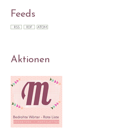
Feeds
Aktionen