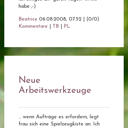
habe ;-)
Beatrice
06.08.2008, 07.52
|
(0/0)
Kommentare
|
TB
|
PL
Neue
Arbeitswerkzeuge
... wenn Aufträge es erfordern, legt
frau sich eine Spielzeugkiste an. Ich