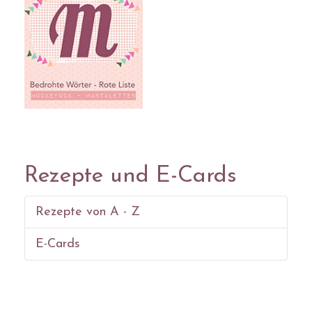
Rezepte und E-Cards
Rezepte von A - Z
E-Cards