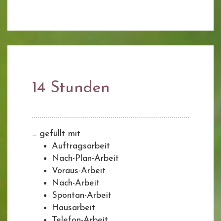
14 Stunden
... gefüllt mit
Auftragsarbeit
Nach-Plan-Arbeit
Voraus-Arbeit
Nach-Arbeit
Spontan-Arbeit
Hausarbeit
Telefon-Arbeit