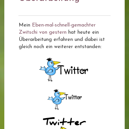
Mein
Eben-mal-schnell-gemachter
Zwitschi von gestern
hat heute ein
Überarbeitung erfahren und dabei ist
gleich noch ein weiterer entstanden: