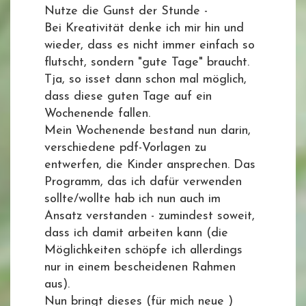
Nutze die Gunst der Stunde -
Bei Kreativität denke ich mir hin und
wieder, dass es nicht immer einfach so
flutscht, sondern "gute Tage" braucht.
Tja, so isset dann schon mal möglich,
dass diese guten Tage auf ein
Wochenende fallen.
Mein Wochenende bestand nun darin,
verschiedene pdf-Vorlagen zu
entwerfen, die Kinder ansprechen. Das
Programm, das ich dafür verwenden
sollte/wollte hab ich nun auch im
Ansatz verstanden - zumindest soweit,
dass ich damit arbeiten kann (die
Möglichkeiten schöpfe ich allerdings
nur in einem bescheidenen Rahmen
aus).
Nun bringt dieses (für mich neue )