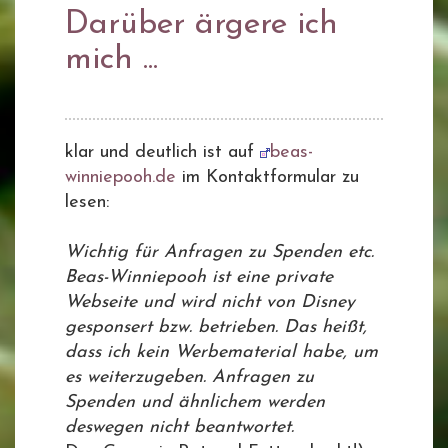
Darüber ärgere ich
mich ...
klar und deutlich ist auf
beas-
winniepooh.de
im Kontaktformular zu
lesen:
Wichtig für Anfragen zu Spenden etc.
Beas-Winniepooh ist eine private
Webseite und wird nicht von Disney
gesponsert bzw. betrieben. Das heißt,
dass ich kein Werbematerial habe, um
es weiterzugeben. Anfragen zu
Spenden und ähnlichem werden
deswegen nicht beantwortet.