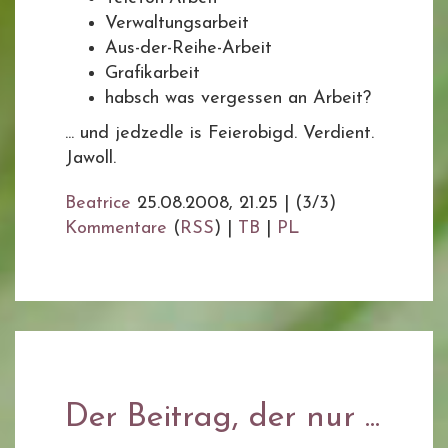
Verwaltungsarbeit
Aus-der-Reihe-Arbeit
Grafikarbeit
habsch was vergessen an Arbeit?
... und jedzedle is Feierobigd. Verdient.
Jawoll.
Beatrice
25.08.2008, 21.25
|
(3/3)
Kommentare
(
RSS
) |
TB
|
PL
Der Beitrag, der nur ...