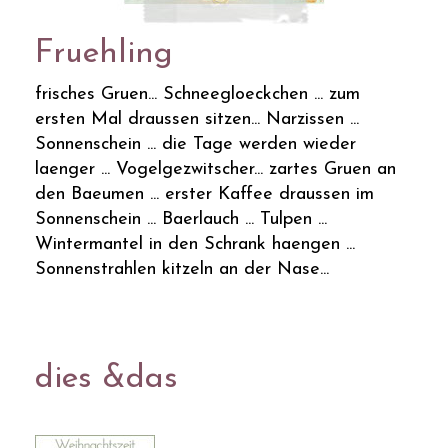
Fruehling
frisches Gruen... Schneegloeckchen ... zum
ersten Mal draussen sitzen... Narzissen ...
Sonnenschein ... die Tage werden wieder
laenger ... Vogelgezwitscher... zartes Gruen an
den Baeumen ... erster Kaffee draussen im
Sonnenschein ... Baerlauch ... Tulpen ...
Wintermantel in den Schrank haengen ...
Sonnenstrahlen kitzeln an der Nase...
dies &das