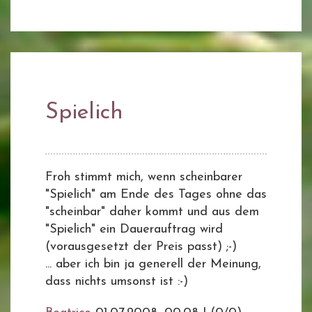
Spielich
Froh stimmt mich, wenn scheinbarer
"Spielich" am Ende des Tages ohne das
"scheinbar" daher kommt und aus dem
"Spielich" ein Dauerauftrag wird
(vorausgesetzt der Preis passt) ;-)
... aber ich bin ja generell der Meinung,
dass nichts umsonst ist :-)