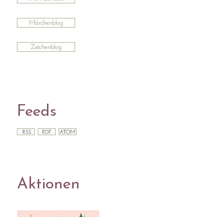
Feeds
Aktionen