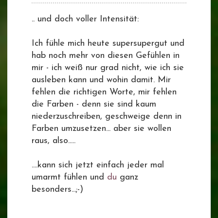
.. und doch voller Intensität:
Ich fühle mich heute supersupergut und
hab noch mehr von diesen Gefühlen in
mir - ich weiß nur grad nicht, wie ich sie
ausleben kann und wohin damit. Mir
fehlen die richtigen Worte, mir fehlen
die Farben - denn sie sind kaum
niederzuschreiben, geschweige denn in
Farben umzusetzen... aber sie wollen
raus, also.....
....kann sich jetzt einfach jeder mal
umarmt fühlen und
du
ganz
besonders...;-)