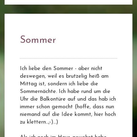
Sommer
Ich liebe den Sommer - aber nicht
deswegen, weil es brutzelig heiß am
Mittag ist, sondern ich liebe die
Sommernächte. Ich habe rund um die
Uhr die Balkontüre auf und das hab ich
immer schon gemocht (hoffe, dass nun
niemand auf die Idee kommt, hier hoch
zu klettern...;-)...)