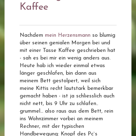
Kaffee
Nachdem
mein Herzensmann
so blumig
über seinen genialen Morgen bei und
mit einer Tasse Kaffee geschrieben hat
- sah es bei mir ein wenig anders aus.
Heute hab ich wieder einmal etwas
länger geschlafen, bin dann aus
meinem Bett gestolpert, weil sich
meine Kittis recht lautstark bemerkbar
gemacht haben - ist ja schliesslich auch
nicht nett, bis 9 Uhr zu schlafen..
grummel... also raus aus dem Bett, rein
ins Wohnzimmer vorbei an meinem
Rechner, mit der typischen
Handbewegung: Knopf des Pc`s