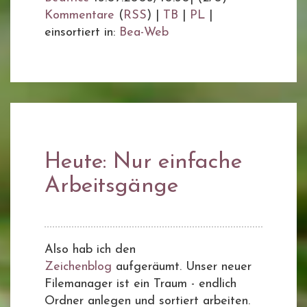
Kommentare
(
RSS
) |
TB
|
PL
|
einsortiert in:
Bea-Web
Heute: Nur einfache
Arbeitsgänge
Also hab ich den
Zeichenblog
aufgeräumt. Unser neuer
Filemanager ist ein Traum - endlich
Ordner anlegen und sortiert arbeiten.