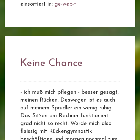
einsortiert in:
ge-web-t
Keine Chance
- ich muß mich pflegen - besser gesagt,
meinen Rücken. Deswegen ist es auch
auf meinem Sprudler ein wenig ruhig.
Das Sitzen am Rechner funktioniert
grad nicht so recht. Werde mich also
fleissig mit Rückengymnastik
beschäftigen und morgen nochmal zum