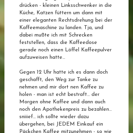
drücken - kleinen Linksschwenker in die
Küche, Katzen füttern um dann mit
einer eleganten Rechtsdrehung bei der
Kaffeemaschine zu landen. Tja, und
dabei mußte ich mit Schrecken
feststellen, dass die Kaffeedose
gerade noch einen Löffel Kaffeepulver
aufzuweisen hatte...
Gegen 12 Uhr hatte ich es dann doch
geschafft, den Weg zur Tanke zu
nehmen und mir dort nen Kaffee zu
holen - man ist echt bestraft... der
Morgen ohne Kaffee und dann auch
noch den Apothekenpreis zu bezahlen...
sniiief... ich sollte wieder dazu
übergehen, bei JEDEM Einkauf ein
Päckchen Kaffee mitzunehmen - so wie