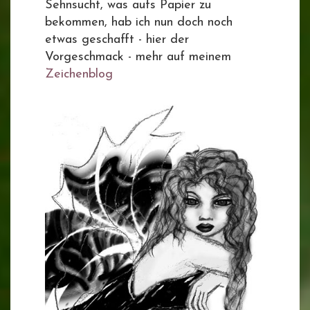
Sehnsucht, was aufs Papier zu
bekommen, hab ich nun doch noch
etwas geschafft - hier der
Vorgeschmack - mehr auf meinem
Zeichenblog