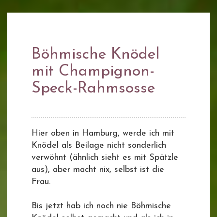
Böhmische Knödel
mit Champignon-
Speck-Rahmsosse
Hier oben in Hamburg, werde ich mit
Knödel als Beilage nicht sonderlich
verwöhnt (ähnlich sieht es mit Spätzle
aus), aber macht nix, selbst ist die
Frau.
Bis jetzt hab ich noch nie Böhmische