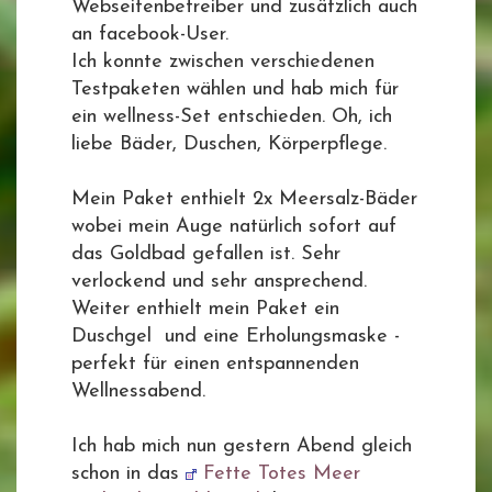
Webseitenbetreiber und zusätzlich auch
an facebook-User.
Ich konnte zwischen verschiedenen
Testpaketen wählen und hab mich für
ein wellness-Set entschieden. Oh, ich
liebe Bäder, Duschen, Körperpflege.
Mein Paket enthielt 2x Meersalz-Bäder
wobei mein Auge natürlich sofort auf
das Goldbad gefallen ist. Sehr
verlockend und sehr ansprechend.
Weiter enthielt mein Paket ein
Duschgel und eine Erholungsmaske -
perfekt für einen entspannenden
Wellnessabend.
Ich hab mich nun gestern Abend gleich
schon in das
Fette Totes Meer