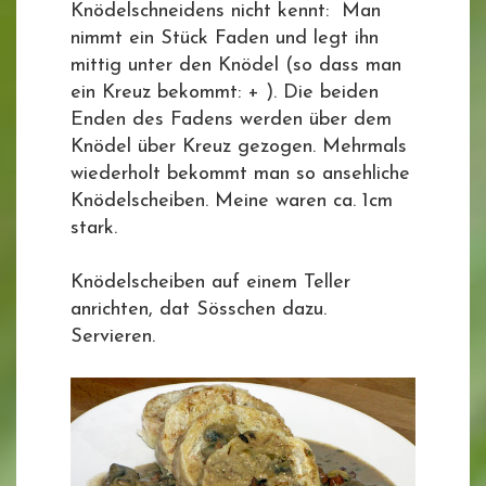
Knödelschneidens nicht kennt: Man
nimmt ein Stück Faden und legt ihn
mittig unter den Knödel (so dass man
ein Kreuz bekommt: + ). Die beiden
Enden des Fadens werden über dem
Knödel über Kreuz gezogen. Mehrmals
wiederholt bekommt man so ansehliche
Knödelscheiben. Meine waren ca. 1cm
stark.
Knödelscheiben auf einem Teller
anrichten, dat Sösschen dazu.
Servieren.