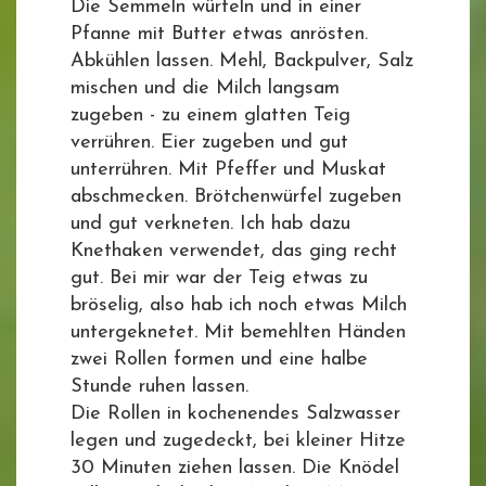
Die Semmeln würfeln und in einer
Pfanne mit Butter etwas anrösten.
Abkühlen lassen. Mehl, Backpulver, Salz
mischen und die Milch langsam
zugeben - zu einem glatten Teig
verrühren. Eier zugeben und gut
unterrühren. Mit Pfeffer und Muskat
abschmecken. Brötchenwürfel zugeben
und gut verkneten. Ich hab dazu
Knethaken verwendet, das ging recht
gut. Bei mir war der Teig etwas zu
bröselig, also hab ich noch etwas Milch
untergeknetet. Mit bemehlten Händen
zwei Rollen formen und eine halbe
Stunde ruhen lassen.
Die Rollen in kochenendes Salzwasser
legen und zugedeckt, bei kleiner Hitze
30 Minuten ziehen lassen. Die Knödel