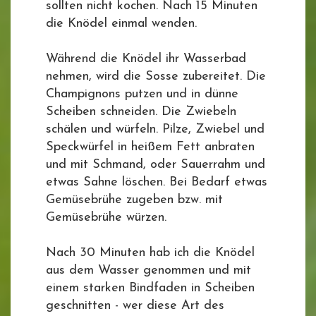
sollten nicht kochen. Nach 15 Minuten
die Knödel einmal wenden.
Während die Knödel ihr Wasserbad
nehmen, wird die Sosse zubereitet. Die
Champignons putzen und in dünne
Scheiben schneiden. Die Zwiebeln
schälen und würfeln. Pilze, Zwiebel und
Speckwürfel in heißem Fett anbraten
und mit Schmand, oder Sauerrahm und
etwas Sahne löschen. Bei Bedarf etwas
Gemüsebrühe zugeben bzw. mit
Gemüsebrühe würzen.
Nach 30 Minuten hab ich die Knödel
aus dem Wasser genommen und mit
einem starken Bindfaden in Scheiben
geschnitten - wer diese Art des