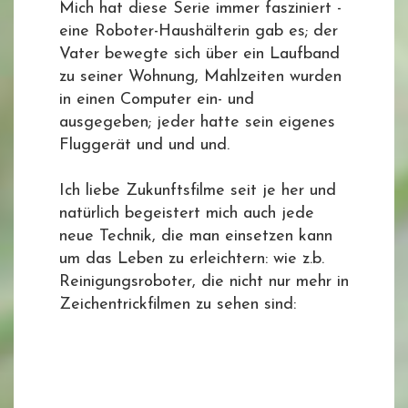
Mich hat diese Serie immer fasziniert -
eine Roboter-Haushälterin gab es; der
Vater bewegte sich über ein Laufband
zu seiner Wohnung, Mahlzeiten wurden
in einen Computer ein- und
ausgegeben; jeder hatte sein eigenes
Fluggerät und und und.
Ich liebe Zukunftsfilme seit je her und
natürlich begeistert mich auch jede
neue Technik, die man einsetzen kann
um das Leben zu erleichtern: wie z.b.
Reinigungsroboter, die nicht nur mehr in
Zeichentrickfilmen zu sehen sind: