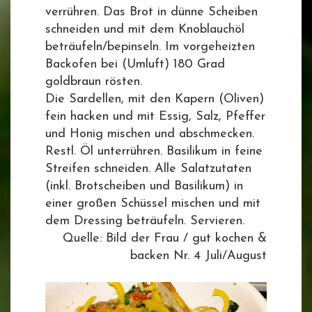
verrühren. Das Brot in dünne Scheiben
schneiden und mit dem Knoblauchöl
beträufeln/bepinseln. Im vorgeheizten
Backofen bei (Umluft) 180 Grad
goldbraun rösten.
Die Sardellen, mit den Kapern (Oliven)
fein hacken und mit Essig, Salz, Pfeffer
und Honig mischen und abschmecken.
Restl. Öl unterrühren. Basilikum in feine
Streifen schneiden. Alle Salatzutaten
(inkl. Brotscheiben und Basilikum) in
einer großen Schüssel mischen und mit
dem Dressing beträufeln. Servieren.
Quelle: Bild der Frau / gut kochen &
backen Nr. 4 Juli/August