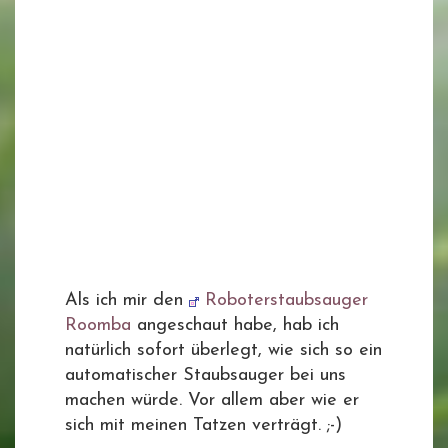
Als ich mir den
Roboterstaubsauger
Roomba
angeschaut habe, hab ich
natürlich sofort überlegt, wie sich so ein
automatischer Staubsauger bei uns
machen würde. Vor allem aber wie er
sich mit meinen Tatzen verträgt. ;-)