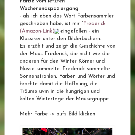
Farbe vom letzten
Wochenendspaziergang
- als ich eben das Wort Farbensammler
geschrieben habe, ist mir "
Frederick
(Amazon-Link)
" eingefallen - ein
Klassiker unter den Bilderbüchern.
Es erzählt und zeigt die Geschichte von
der Maus Frederick, die nicht wie die
anderen für den Winter Körner und
Nüsse sammelte. Frederick sammelte
Sonnenstrahlen, Farben und Wörter und
brachte damit die Hoffnung, die
Träume uvm in die hungrigen und
kalten Wintertage der Mäusegruppe.
Mehr Farbe -> aufs Bild klicken