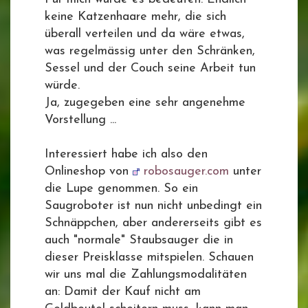
keine Katzenhaare mehr, die sich
überall verteilen und da wäre etwas,
was regelmässig unter den Schränken,
Sessel und der Couch seine Arbeit tun
würde.
Ja, zugegeben eine sehr angenehme
Vorstellung ...
Interessiert habe ich also den
Onlineshop von
robosauger.com
unter
die Lupe genommen. So ein
Saugroboter ist nun nicht unbedingt ein
Schnäppchen, aber andererseits gibt es
auch "normale" Staubsauger die in
dieser Preisklasse mitspielen. Schauen
wir uns mal die Zahlungsmodalitäten
an: Damit der Kauf nicht am