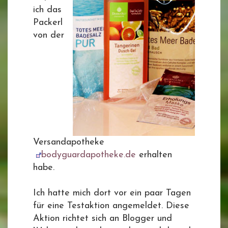
ich das
Packerl
von der
Versandapotheke
bodyguardapotheke.de
erhalten
habe.
Ich hatte mich dort vor ein paar Tagen
für eine Testaktion angemeldet. Diese
Aktion richtet sich an Blogger und