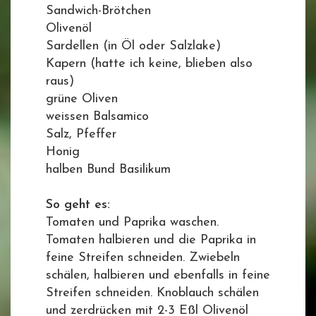
Sandwich-Brötchen
Olivenöl
Sardellen (in Öl oder Salzlake)
Kapern (hatte ich keine, blieben also
raus)
grüne Oliven
weissen Balsamico
Salz, Pfeffer
Honig
halben Bund Basilikum
So geht es:
Tomaten und Paprika waschen.
Tomaten halbieren und die Paprika in
feine Streifen schneiden. Zwiebeln
schälen, halbieren und ebenfalls in feine
Streifen schneiden. Knoblauch schälen
und zerdrücken mit 2-3 Eßl Olivenöl