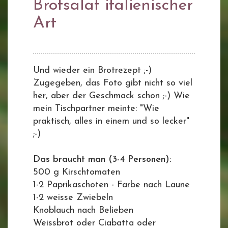
Brotsalat italienischer
Art
Und wieder ein Brotrezept ;-)
Zugegeben, das Foto gibt nicht so viel
her, aber der Geschmack schon ;-) Wie
mein Tischpartner meinte: "Wie
praktisch, alles in einem und so lecker"
;-)
Das braucht man (3-4 Personen):
500 g Kirschtomaten
1-2 Paprikaschoten - Farbe nach Laune
1-2 weisse Zwiebeln
Knoblauch nach Belieben
Weissbrot oder Ciabatta oder