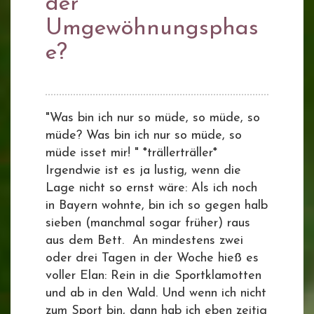
der
Umgewöhnungsphas
e?
"Was bin ich nur so müde, so müde, so
müde? Was bin ich nur so müde, so
müde isset mir! " *trällerträller*
Irgendwie ist es ja lustig, wenn die
Lage nicht so ernst wäre: Als ich noch
in Bayern wohnte, bin ich so gegen halb
sieben (manchmal sogar früher) raus
aus dem Bett. An mindestens zwei
oder drei Tagen in der Woche hieß es
voller Elan: Rein in die Sportklamotten
und ab in den Wald. Und wenn ich nicht
zum Sport bin, dann hab ich eben zeitig