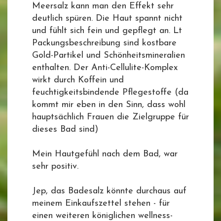
Meersalz kann man den Effekt sehr
deutlich spüren. Die Haut spannt nicht
und fühlt sich fein und gepflegt an. Lt
Packungsbeschreibung sind kostbare
Gold-Partikel und Schönheitsmineralien
enthalten. Der Anti-Cellulite-Komplex
wirkt durch Koffein und
feuchtigkeitsbindende Pflegestoffe (da
kommt mir eben in den Sinn, dass wohl
hauptsächlich Frauen die Zielgruppe für
dieses Bad sind)
Mein Hautgefühl nach dem Bad, war
sehr positiv.
Jep, das Badesalz könnte durchaus auf
meinem Einkaufszettel stehen - für
einen weiteren königlichen wellness-