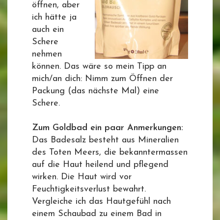
öffnen, aber
ich hätte ja
auch ein
Schere
nehmen
können. Das wäre so mein Tipp an
mich/an dich: Nimm zum Öffnen der
Packung (das nächste Mal) eine
Schere.
Zum Goldbad ein paar Anmerkungen:
Das Badesalz besteht aus Mineralien
des Toten Meers, die bekanntermassen
auf die Haut heilend und pflegend
wirken. Die Haut wird vor
Feuchtigkeitsverlust bewahrt.
Vergleiche ich das Hautgefühl nach
einem Schaubad zu einem Bad in