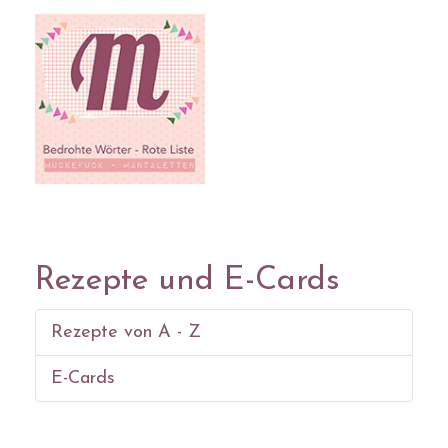
Rezepte und E-Cards
Rezepte von A - Z
E-Cards