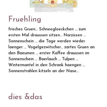
Fruehling
frisches Gruen... Schneegloeckchen ... zum
ersten Mal draussen sitzen... Narzissen ...
Sonnenschein ... die Tage werden wieder
laenger ... Vogelgezwitscher... zartes Gruen an
den Baeumen ... erster Kaffee draussen im
Sonnenschein ... Baerlauch ... Tulpen ...
Wintermantel in den Schrank haengen ...
Sonnenstrahlen kitzeln an der Nase...
dies &das