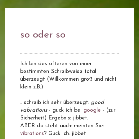
so oder so
Ich bin des öfteren von einer
bestimmten Schreibweise total
überzeugt (Willkommen groß und nicht
klein z.B.)
.. schreib ich sehr überzeugt:
good
vabrations
- guck ich bei
google
- (zur
Sicherheit) Ergebnis: jibbet.
ABER da steht auch: meinten Sie:
vibrations
? Guck ich: jibbet