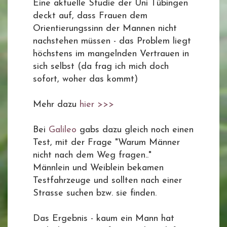
Eine aktuelle Studie der Uni Tübingen
deckt auf, dass Frauen dem
Orientierungssinn der Mannen nicht
nachstehen müssen - das Problem liegt
höchstens im mangelnden Vertrauen in
sich selbst (da frag ich mich doch
sofort, woher das kommt)
Mehr dazu
hier >>>
Bei
Galileo
gabs dazu gleich noch einen
Test, mit der Frage "Warum Männer
nicht nach dem Weg fragen.."
Männlein und Weiblein bekamen
Testfahrzeuge und sollten nach einer
Strasse suchen bzw. sie finden.
Das Ergebnis - kaum ein Mann hat