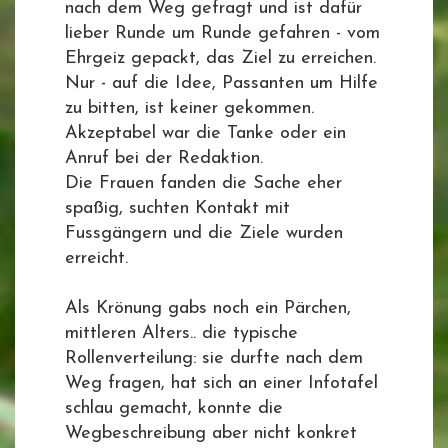
nach dem Weg gefragt und ist dafür
lieber Runde um Runde gefahren - vom
Ehrgeiz gepackt, das Ziel zu erreichen.
Nur - auf die Idee, Passanten um Hilfe
zu bitten, ist keiner gekommen.
Akzeptabel war die Tanke oder ein
Anruf bei der Redaktion.
Die Frauen fanden die Sache eher
spaßig, suchten Kontakt mit
Fussgängern und die Ziele wurden
erreicht.
Als Krönung gabs noch ein Pärchen,
mittleren Alters.. die typische
Rollenverteilung: sie durfte nach dem
Weg fragen, hat sich an einer Infotafel
schlau gemacht, konnte die
Wegbeschreibung aber nicht konkret