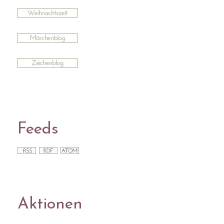
Feeds
Aktionen