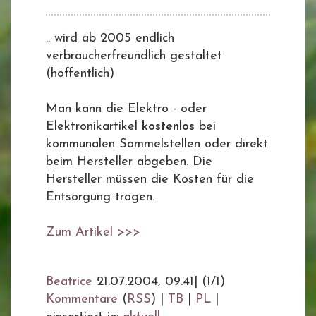
.. wird ab 2005 endlich
verbraucherfreundlich gestaltet
(hoffentlich)
Man kann die Elektro - oder
Elektronikartikel
kostenlos
bei
kommunalen Sammelstellen oder direkt
beim Hersteller abgeben. Die
Hersteller müssen die Kosten für die
Entsorgung tragen.
Zum Artikel >>>
Beatrice
21.07.2004, 09.41
|
(1/1)
Kommentare
(
RSS
) |
TB
|
PL
|