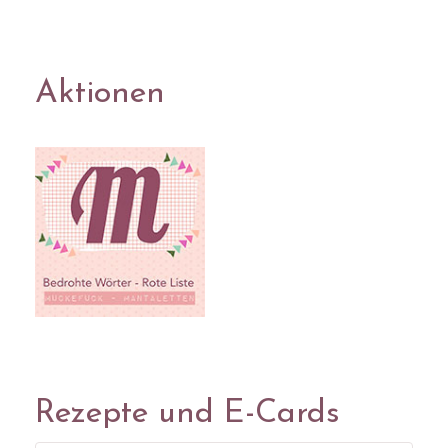
Aktionen
Rezepte und E-Cards