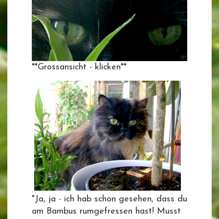
**Grossansicht - klicken**
"Ja, ja - ich hab schon gesehen, dass du
am Bambus rumgefressen hast! Musst