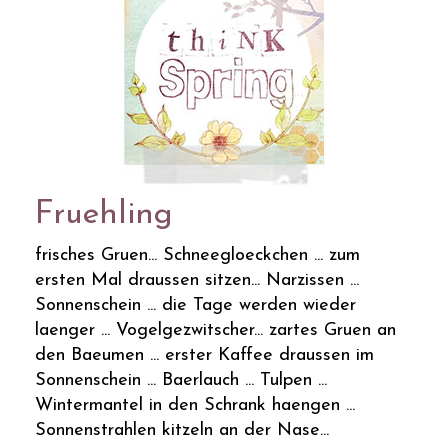
Fruehling
frisches Gruen... Schneegloeckchen ... zum
ersten Mal draussen sitzen... Narzissen ...
Sonnenschein ... die Tage werden wieder
laenger ... Vogelgezwitscher... zartes Gruen an
den Baeumen ... erster Kaffee draussen im
Sonnenschein ... Baerlauch ... Tulpen ...
Wintermantel in den Schrank haengen ...
Sonnenstrahlen kitzeln an der Nase...