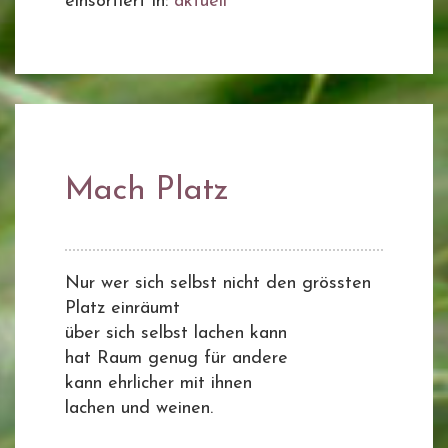
einsortiert in:
aktuell
Mach Platz
Nur wer sich selbst nicht den grössten
Platz einräumt
über sich selbst lachen kann
hat Raum genug für andere
kann ehrlicher mit ihnen
lachen und weinen.