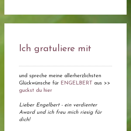
Ich gratuliere mit
und spreche meine allerherzlichsten
Glückwünsche für
ENGELBERT
aus >>
guckst du hier
Lieber Engelbert - ein verdienter
Award und ich freu mich riesig für
dich!