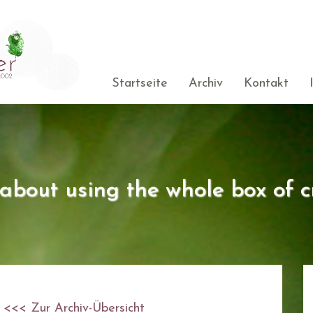
Startseite
Archiv
Kontakt
s about using the whole box of c
<<< Zur Archiv-Übersicht