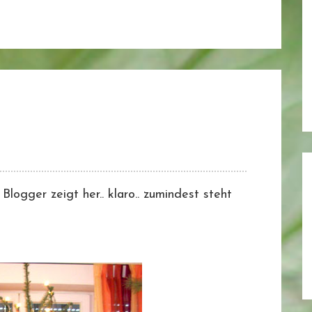
Blogger zeigt her.. klaro.. zumindest steht