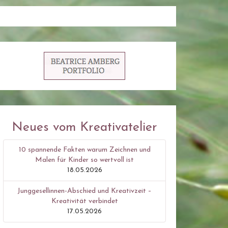
Neues vom Kreativatelier
10 spannende Fakten warum Zeichnen und
Malen für Kinder so wertvoll ist
18.05.2026
Junggesellinnen-Abschied und Kreativzeit –
Kreativität verbindet
17.05.2026