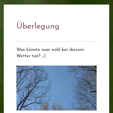
Überlegung
Was könnte man wohl bei diesem
Wetter tun? ;-)