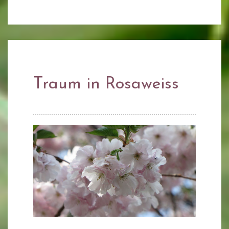
Traum in Rosaweiss