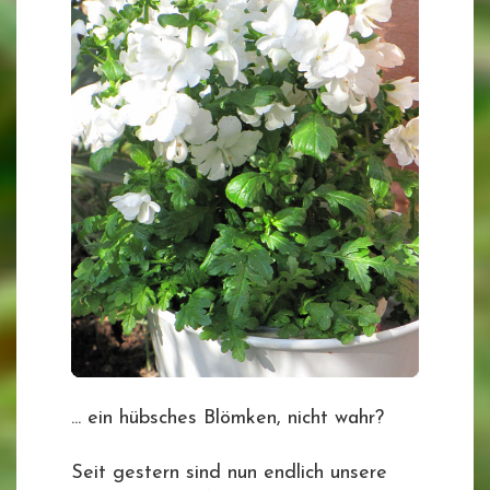
... ein hübsches Blömken, nicht wahr?
Seit gestern sind nun endlich unsere