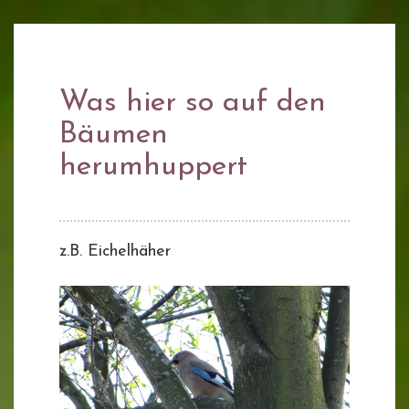
Was hier so auf den
Bäumen
herumhuppert
z.B. Eichelhäher