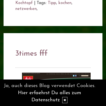
Kochtopf
|
Tags:
Tipp
,
kochen
,
netzwerken
,
3times fff
Ja, auch dieses Blog verwendet Cookies.
Hier erfaehrst Du alles zum
Datenschutz
✖