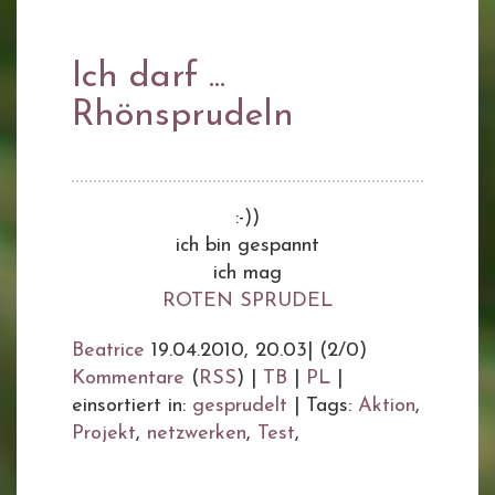
Ich darf ...
Rhönsprudeln
:-))
ich bin gespannt
ich mag
ROTEN SPRUDEL
Beatrice
19.04.2010, 20.03
|
(2/0)
Kommentare
(
RSS
) |
TB
|
PL
|
einsortiert in:
gesprudelt
|
Tags:
Aktion
,
Projekt
,
netzwerken
,
Test
,