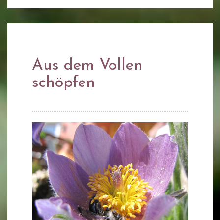
Aus dem Vollen
schöpfen