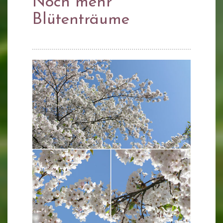
Noch mehr
Blütenträume