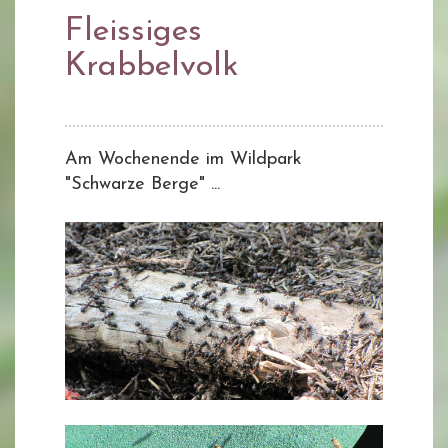
Fleissiges
Krabbelvolk
Am Wochenende im Wildpark
"Schwarze Berge" ...