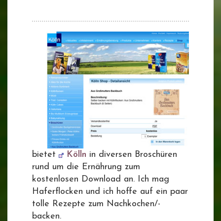
bietet
Kölln
in diversen Broschüren
rund um die Ernährung zum
kostenlosen Download an. Ich mag
Haferflocken und ich hoffe auf ein paar
tolle Rezepte zum Nachkochen/-
backen.