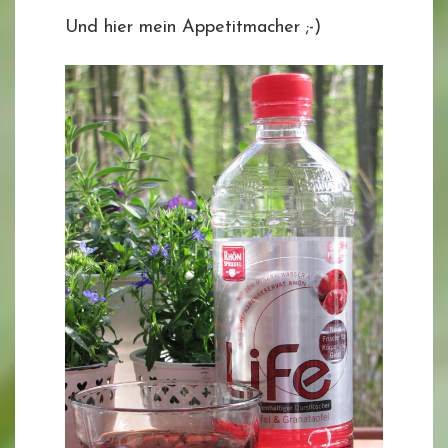
Und hier mein Appetitmacher ;-)