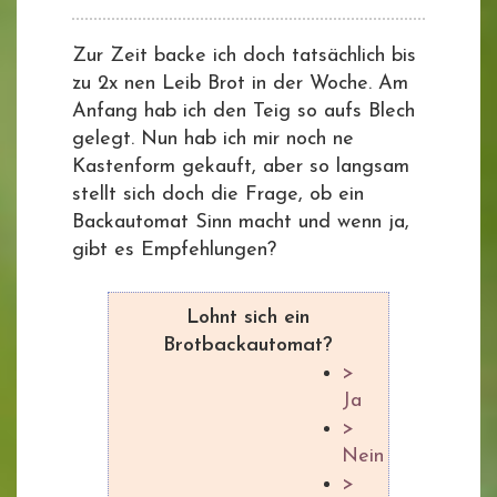
Zur Zeit backe ich doch tatsächlich bis
zu 2x nen Leib Brot in der Woche. Am
Anfang hab ich den Teig so aufs Blech
gelegt. Nun hab ich mir noch ne
Kastenform gekauft, aber so langsam
stellt sich doch die Frage, ob ein
Backautomat Sinn macht und wenn ja,
gibt es Empfehlungen?
Lohnt sich ein
Brotbackautomat?
>
Ja
>
Nein
>