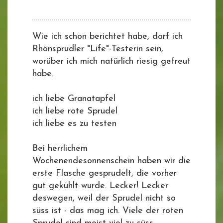
Wie ich schon berichtet habe, darf ich
Rhönsprudler "Life"-Testerin sein,
worüber ich mich natürlich riesig gefreut
habe.
ich liebe Granatapfel
ich liebe rote Sprudel
ich liebe es zu testen
Bei herrlichem
Wochenendesonnenschein haben wir die
erste Flasche gesprudelt, die vorher
gut gekühlt wurde. Lecker! Lecker
deswegen, weil der Sprudel nicht so
süss ist - das mag ich. Viele der roten