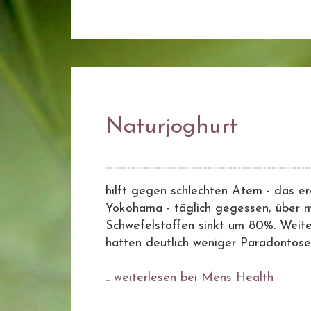
Naturjoghurt
hilft gegen schlechten Atem - das er
Yokohama - täglich gegessen, über 
Schwefelstoffen sinkt um 80%. Weite
hatten deutlich weniger Paradontose
.. weiterlesen bei Mens Health