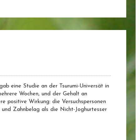
gab eine Studie an der Tsurumi-Universät in
mehrere Wochen, und der Gehalt an
re positive Wirkung: die Versuchspersonen
 und Zahnbelag als die Nicht-Joghurtesser