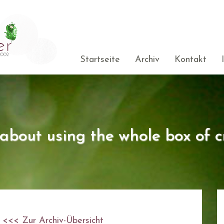
Startseite
Archiv
Kontakt
s about using the whole box of c
<<< Zur Archiv-Übersicht