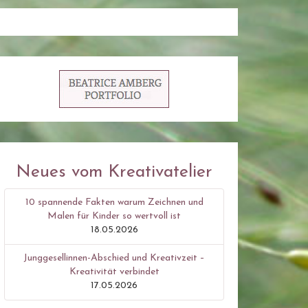
Neues vom Kreativatelier
10 spannende Fakten warum Zeichnen und
Malen für Kinder so wertvoll ist
18.05.2026
Junggesellinnen-Abschied und Kreativzeit –
Kreativität verbindet
17.05.2026