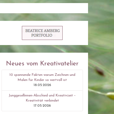
Neues vom Kreativatelier
10 spannende Fakten warum Zeichnen und
Malen für Kinder so wertvoll ist
18.05.2026
Junggesellinnen-Abschied und Kreativzeit –
Kreativität verbindet
17.05.2026