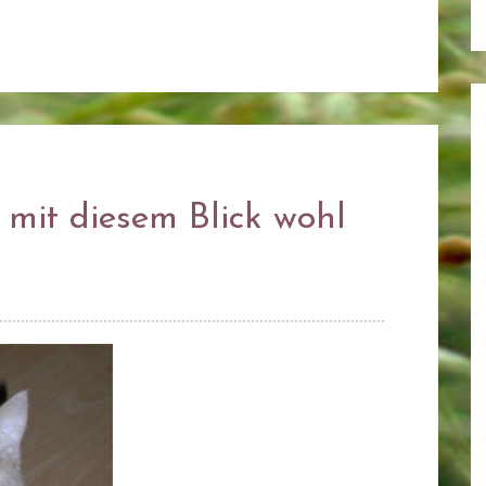
mit diesem Blick wohl