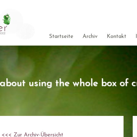
Startseite
Archiv
Kontakt
s about using the whole box of c
<<< Zur Archiv-Übersicht