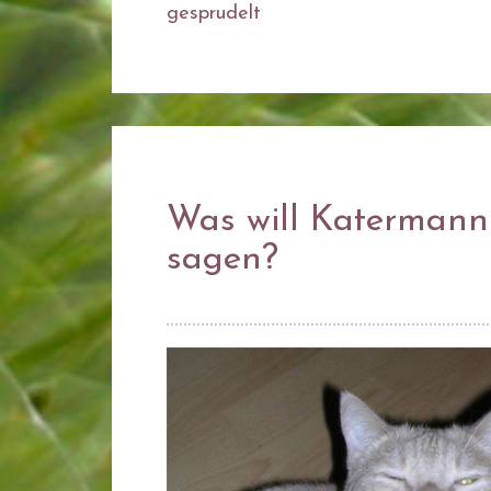
gesprudelt
Was will Katermann 
sagen?