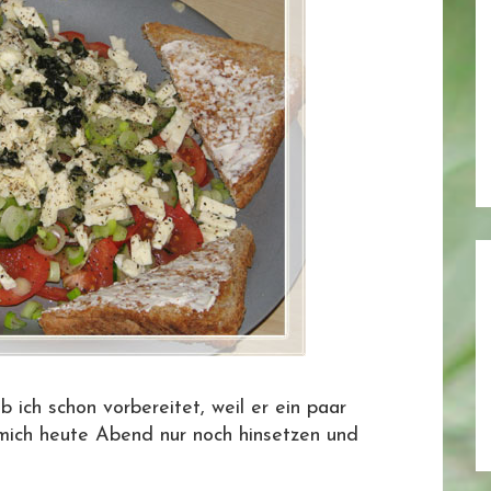
ich schon vorbereitet, weil er ein paar
h mich heute Abend nur noch hinsetzen und