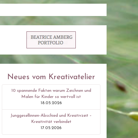
Neues vom Kreativatelier
10 spannende Fakten warum Zeichnen und
Malen für Kinder so wertvoll ist
18.05.2026
Junggesellinnen-Abschied und Kreativzeit –
Kreativität verbindet
17.05.2026