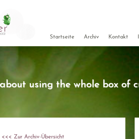
Startseite
Archiv
Kontakt
s about using the whole box of c
<<< Zur Archiv-Übersicht