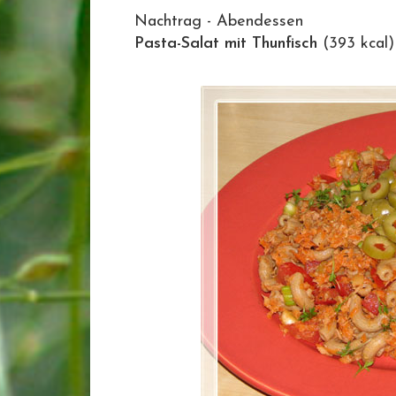
Nachtrag - Abendessen
Pasta-Salat mit Thunfisch
(393 kcal)