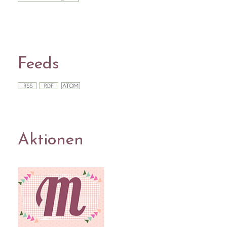
Feeds
Aktionen