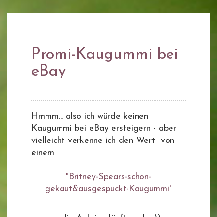
Promi-Kaugummi bei
eBay
Hmmm... also ich würde keinen
Kaugummi bei eBay ersteigern - aber
vielleicht verkenne ich den Wert von
einem
"Britney-Spears-schon-
gekaut&ausgespuckt-Kaugummi"