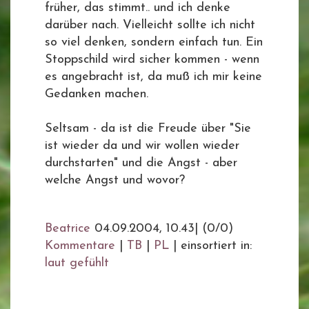
früher, das stimmt.. und ich denke
darüber nach. Vielleicht sollte ich nicht
so viel denken, sondern einfach tun. Ein
Stoppschild wird sicher kommen - wenn
es angebracht ist, da muß ich mir keine
Gedanken machen.
Seltsam - da ist die Freude über "Sie
ist wieder da und wir wollen wieder
durchstarten" und die Angst - aber
welche Angst und wovor?
Beatrice
04.09.2004, 10.43
|
(0/0)
Kommentare
|
TB
|
PL
|
einsortiert in:
laut gefühlt