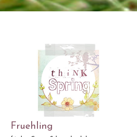
Fruehling