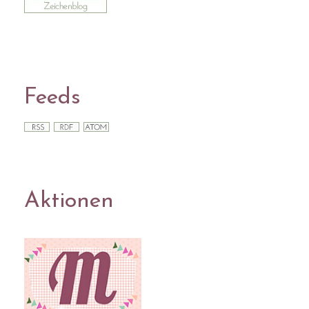
Feeds
Aktionen