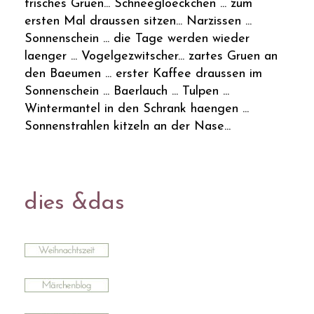
frisches Gruen... Schneegloeckchen ... zum
ersten Mal draussen sitzen... Narzissen ...
Sonnenschein ... die Tage werden wieder
laenger ... Vogelgezwitscher... zartes Gruen an
den Baeumen ... erster Kaffee draussen im
Sonnenschein ... Baerlauch ... Tulpen ...
Wintermantel in den Schrank haengen ...
Sonnenstrahlen kitzeln an der Nase...
dies &das