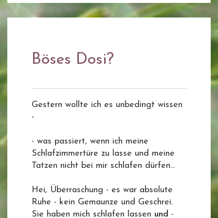
Böses Dosi?
Gestern wollte ich es unbedingt wissen
-
- was passiert, wenn ich meine
Schlafzimmertüre zu lasse und meine
Tatzen nicht bei mir schlafen dürfen...
Hei, Überraschung - es war absolute
Ruhe - kein Gemaunze und Geschrei.
Sie haben mich schlafen lassen
und
-