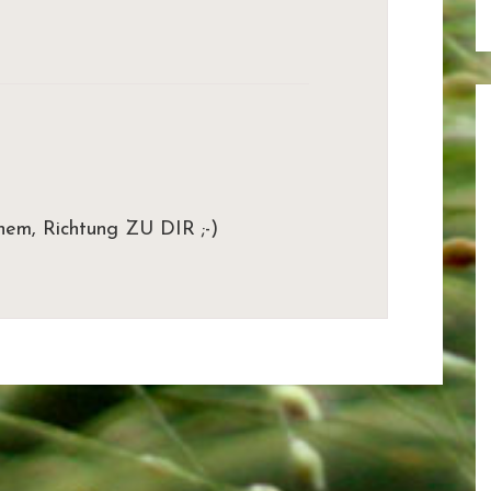
inem, Richtung ZU DIR ;-)