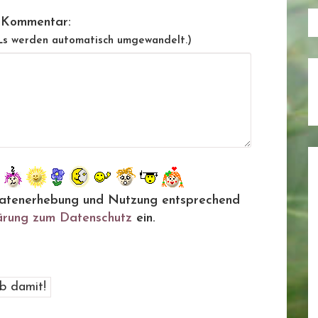
 Kommentar:
Ls werden automatisch umgewandelt.)
ie Datenerhebung und Nutzung entsprechend
ärung zum Datenschutz
ein.