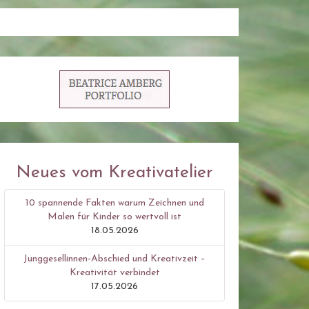
Neues vom Kreativatelier
10 spannende Fakten warum Zeichnen und
Malen für Kinder so wertvoll ist
18.05.2026
Junggesellinnen-Abschied und Kreativzeit –
Kreativität verbindet
17.05.2026