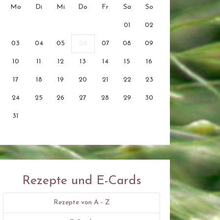
Mo
Di
Mi
Do
Fr
Sa
So
01
02
03
04
05
06
07
08
09
10
11
12
13
14
15
16
17
18
19
20
21
22
23
24
25
26
27
28
29
30
31
Rezepte und E-Cards
Rezepte von A - Z