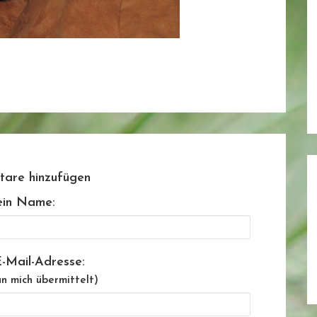
are hinzufügen
in Name:
-Mail-Adresse:
n mich übermittelt)