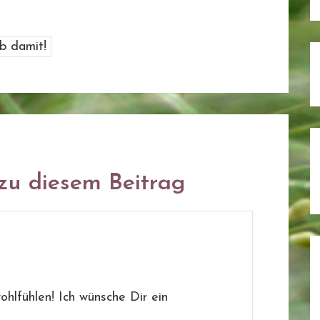
u diesem Beitrag
ohlfühlen! Ich wünsche Dir ein