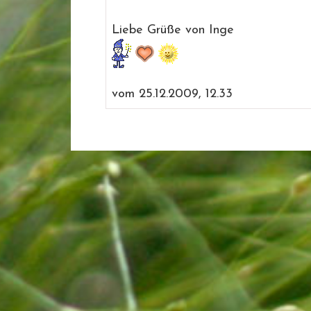
Liebe Grüße von Inge
vom 25.12.2009, 12.33