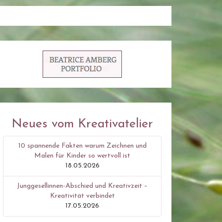
Neues vom Kreativatelier
10 spannende Fakten warum Zeichnen und
Malen für Kinder so wertvoll ist
18.05.2026
Junggesellinnen-Abschied und Kreativzeit –
Kreativität verbindet
17.05.2026