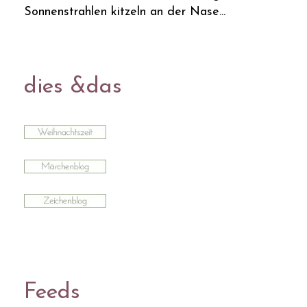
Sonnenstrahlen kitzeln an der Nase...
dies &das
Feeds