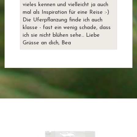
vieles kennen und vielleicht ja auch
mal als Inspiration für eine Reise :-)
Die Uferpflanzung finde ich auch
klasse - fast ein wenig schade, dass
ich sie nicht blühen sehe... Liebe
Grüsse an dich, Bea