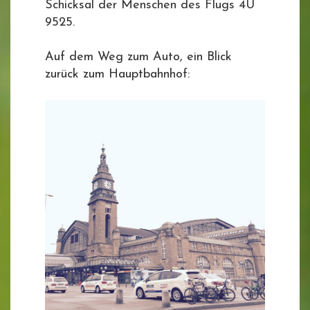
Schicksal der Menschen des Flugs 4U
9525.
Auf dem Weg zum Auto, ein Blick
zurück zum Hauptbahnhof: