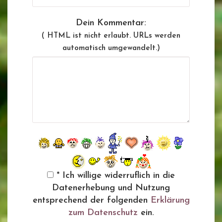
Dein Kommentar:
( HTML ist
nicht
erlaubt. URLs werden
automatisch umgewandelt.)
* Ich willige widerruflich in die
Datenerhebung und Nutzung
entsprechend der folgenden
Erklärung
zum Datenschutz
ein.