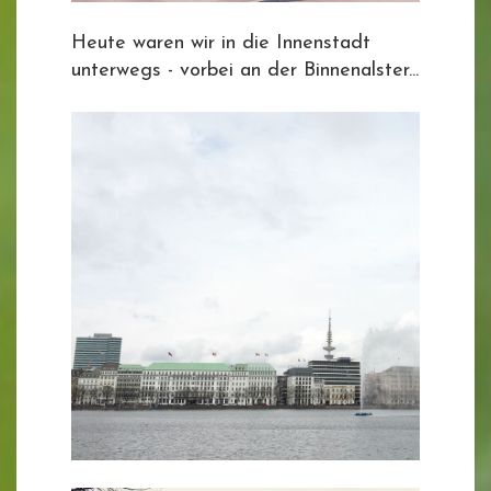
Heute waren wir in die Innenstadt
unterwegs - vorbei an der Binnenalster...