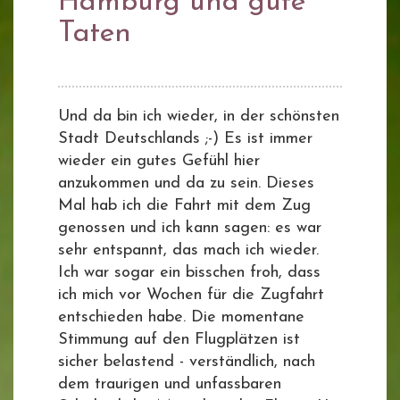
Hamburg und gute
Taten
Und da bin ich wieder, in der schönsten
Stadt Deutschlands ;-) Es ist immer
wieder ein gutes Gefühl hier
anzukommen und da zu sein. Dieses
Mal hab ich die Fahrt mit dem Zug
genossen und ich kann sagen: es war
sehr entspannt, das mach ich wieder.
Ich war sogar ein bisschen froh, dass
ich mich vor Wochen für die Zugfahrt
entschieden habe. Die momentane
Stimmung auf den Flugplätzen ist
sicher belastend - verständlich, nach
dem traurigen und unfassbaren