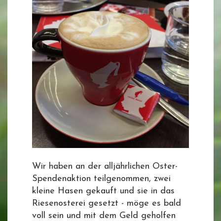
Wir haben an der alljährlichen Oster-
Spendenaktion teilgenommen, zwei
kleine Hasen gekauft und sie in das
Riesenosterei gesetzt - möge es bald
voll sein und mit dem Geld geholfen