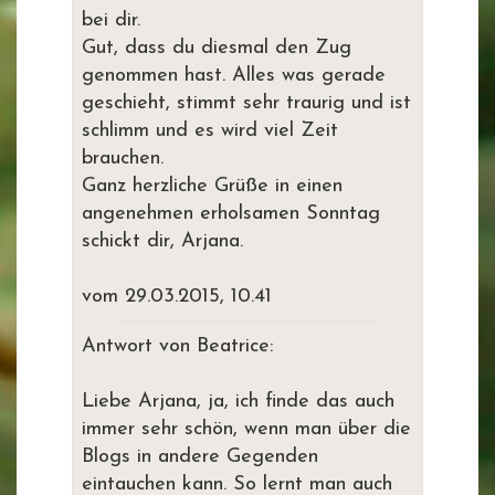
bei dir.
Gut, dass du diesmal den Zug
genommen hast. Alles was gerade
geschieht, stimmt sehr traurig und ist
schlimm und es wird viel Zeit
brauchen.
Ganz herzliche Grüße in einen
angenehmen erholsamen Sonntag
schickt dir, Arjana.
vom 29.03.2015, 10.41
Antwort von Beatrice:
Liebe Arjana, ja, ich finde das auch
immer sehr schön, wenn man über die
Blogs in andere Gegenden
eintauchen kann. So lernt man auch