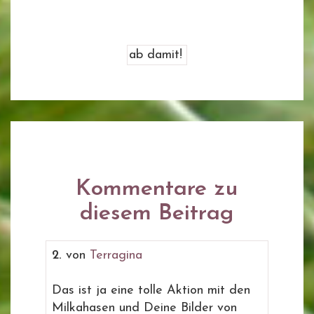
Kommentare zu
diesem Beitrag
2.
von
Terragina
Das ist ja eine tolle Aktion mit den
Milkahasen und Deine Bilder von