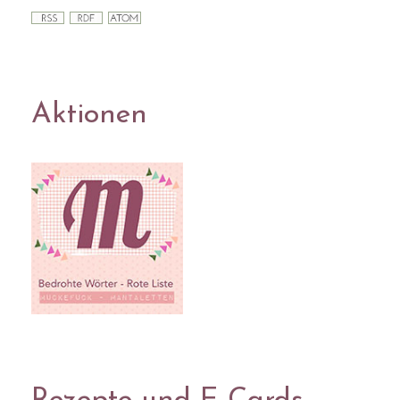
Aktionen