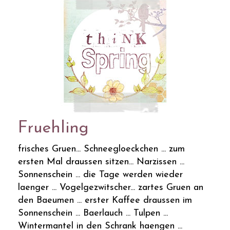
Fruehling
frisches Gruen... Schneegloeckchen ... zum
ersten Mal draussen sitzen... Narzissen ...
Sonnenschein ... die Tage werden wieder
laenger ... Vogelgezwitscher... zartes Gruen an
den Baeumen ... erster Kaffee draussen im
Sonnenschein ... Baerlauch ... Tulpen ...
Wintermantel in den Schrank haengen ...