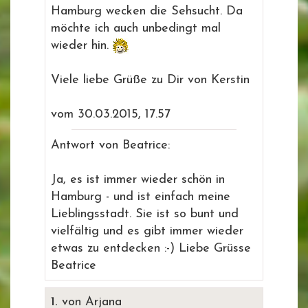
Hamburg wecken die Sehsucht. Da
möchte ich auch unbedingt mal
wieder hin.
Viele liebe Grüße zu Dir von Kerstin
vom 30.03.2015, 17.57
Antwort von Beatrice:
Ja, es ist immer wieder schön in
Hamburg - und ist einfach meine
Lieblingsstadt. Sie ist so bunt und
vielfältig und es gibt immer wieder
etwas zu entdecken :-) Liebe Grüsse
Beatrice
1.
von Arjana