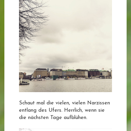
Schaut mal die vielen, vielen Narzissen
entlang des Ufers. Herrlich, wenn sie
die nächsten Tage aufblühen.