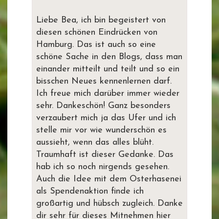
Liebe Bea, ich bin begeistert von
diesen schönen Eindrücken von
Hamburg. Das ist auch so eine
schöne Sache in den Blogs, dass man
einander mitteilt und teilt und so ein
bisschen Neues kennenlernen darf.
Ich freue mich darüber immer wieder
sehr. Dankeschön! Ganz besonders
verzaubert mich ja das Ufer und ich
stelle mir vor wie wunderschön es
aussieht, wenn das alles blüht.
Traumhaft ist dieser Gedanke. Das
hab ich so noch nirgends gesehen.
Auch die Idee mit dem Osterhasenei
als Spendenaktion finde ich
großartig und hübsch zugleich. Danke
dir sehr für dieses Mitnehmen hier