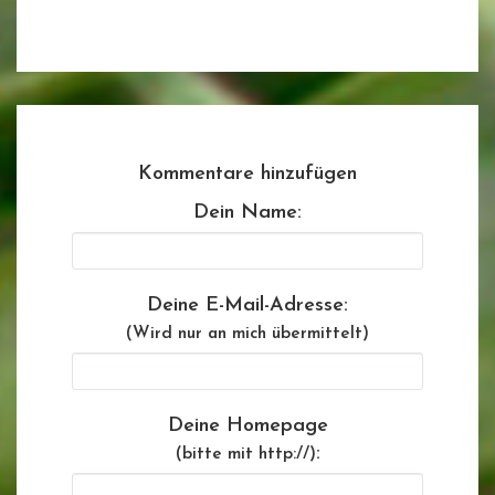
Kommentare hinzufügen
Dein Name:
Deine E-Mail-Adresse:
(Wird nur an mich übermittelt)
Deine Homepage
:
(bitte mit http://)