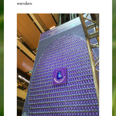
werden.