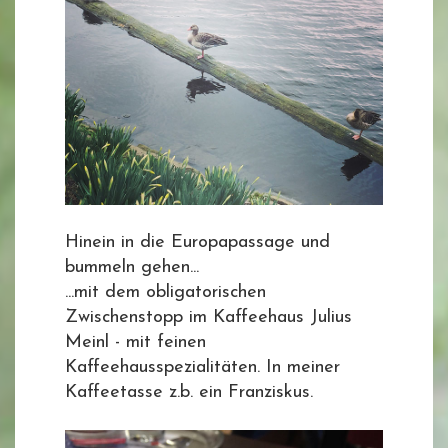
Hinein in die Europapassage und
bummeln gehen...
...mit dem obligatorischen
Zwischenstopp im Kaffeehaus Julius
Meinl - mit feinen
Kaffeehausspezialitäten. In meiner
Kaffeetasse z.b. ein Franziskus.