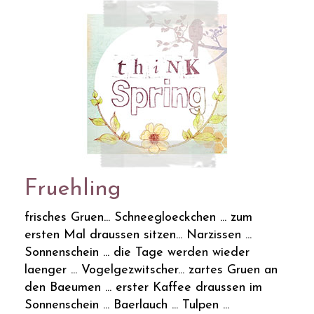
Fruehling
frisches Gruen... Schneegloeckchen ... zum
ersten Mal draussen sitzen... Narzissen ...
Sonnenschein ... die Tage werden wieder
laenger ... Vogelgezwitscher... zartes Gruen an
den Baeumen ... erster Kaffee draussen im
Sonnenschein ... Baerlauch ... Tulpen ...