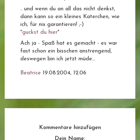
.. und wenn du an all das nicht denkst,
dann kann so ein kleines Katerchen, wie
ich, für nix garantieren! ;-)
*guckst du hier*
Ach ja - Spaß hat es gemacht - es war
fast schon ein bisschen anstrengend,
deswegen bin ich jetzt müde...
Beatrice
19.08.2004, 12.06
Kommentare hinzufügen
Dein Name: