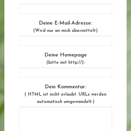
Deine E-Mail-Adresse:
(Wird nur an mich übermittelt)
Deine Homepage
:
(bitte mit http://)
Dein Kommentar:
( HTML ist
nicht
erlaubt. URLs werden
automatisch umgewandelt.)