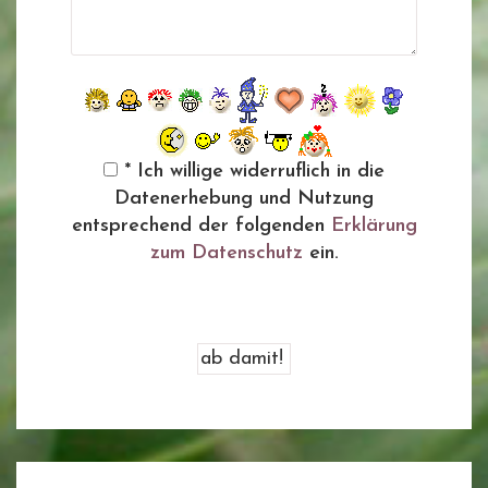
* Ich willige widerruflich in die
Datenerhebung und Nutzung
entsprechend der folgenden
Erklärung
zum Datenschutz
ein.