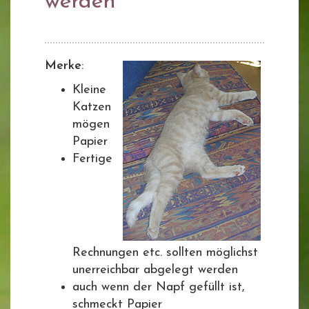
werden
Merke
:
Kleine
Katzen
mögen
Papier
Fertige
Rechnungen etc. sollten möglichst
unerreichbar abgelegt werden
auch wenn der Napf gefüllt ist,
schmeckt Papier