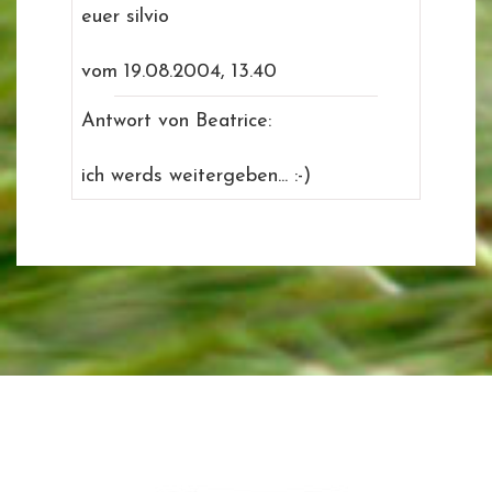
euer silvio
vom 19.08.2004, 13.40
Antwort von Beatrice:
ich werds weitergeben... :-)