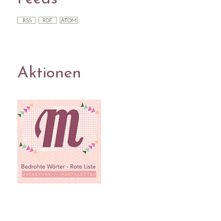
Aktionen