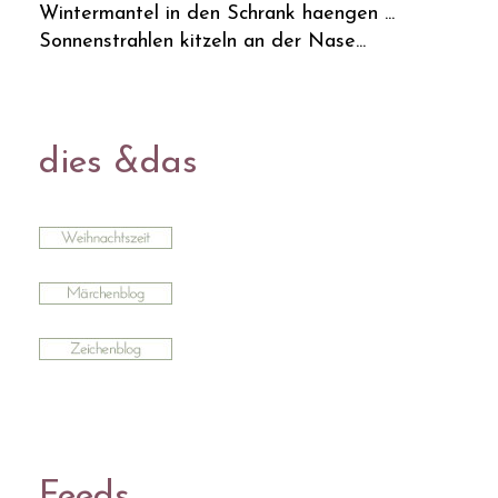
Wintermantel in den Schrank haengen ...
Sonnenstrahlen kitzeln an der Nase...
dies &das
Feeds