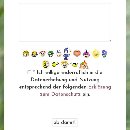
* Ich willige widerruflich in die
Datenerhebung und Nutzung
entsprechend der folgenden
Erklärung
zum Datenschutz
ein.