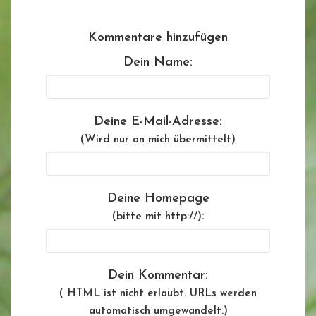
Kommentare hinzufügen
Dein Name:
Deine E-Mail-Adresse:
(Wird nur an mich übermittelt)
Deine Homepage
:
(bitte mit http://)
Dein Kommentar:
( HTML ist
nicht
erlaubt. URLs werden
automatisch umgewandelt.)