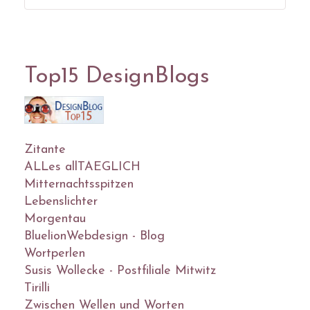
Top15 DesignBlogs
Zitante
ALLes allTAEGLICH
Mitternachtsspitzen
Lebenslichter
Morgentau
BluelionWebdesign - Blog
Wortperlen
Susis Wollecke - Postfiliale Mitwitz
Tirilli
Zwischen Wellen und Worten