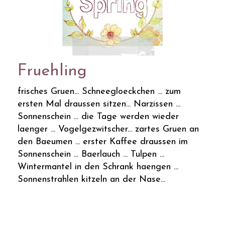
Fruehling
frisches Gruen... Schneegloeckchen ... zum
ersten Mal draussen sitzen... Narzissen ...
Sonnenschein ... die Tage werden wieder
laenger ... Vogelgezwitscher... zartes Gruen an
den Baeumen ... erster Kaffee draussen im
Sonnenschein ... Baerlauch ... Tulpen ...
Wintermantel in den Schrank haengen ...
Sonnenstrahlen kitzeln an der Nase...