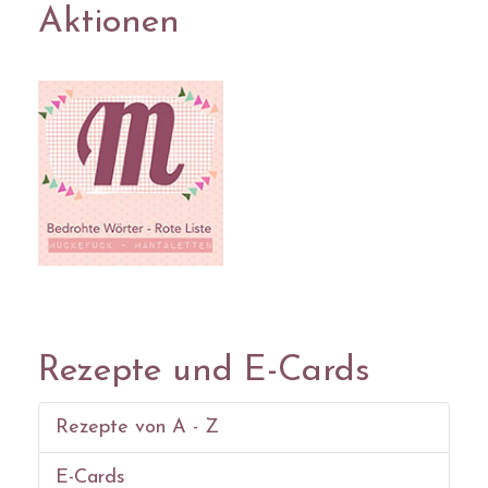
Aktionen
Rezepte und E-Cards
Rezepte von A - Z
E-Cards