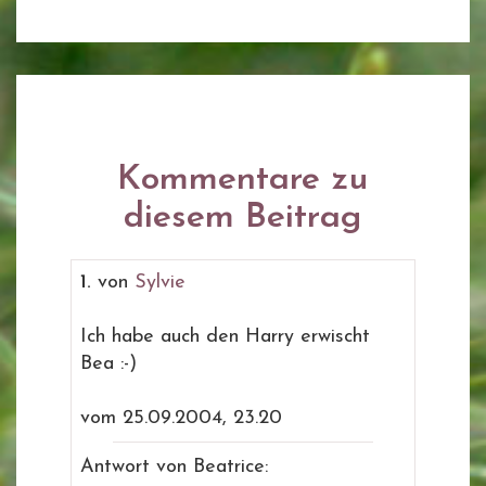
Kommentare zu
diesem Beitrag
1.
von
Sylvie
Ich habe auch den Harry erwischt
Bea :-)
vom 25.09.2004, 23.20
Antwort von Beatrice: