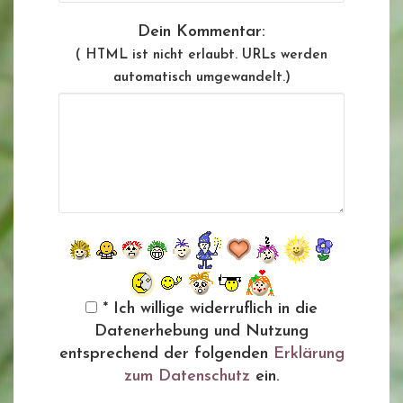
Dein Kommentar:
( HTML ist
nicht
erlaubt. URLs werden
automatisch umgewandelt.)
* Ich willige widerruflich in die
Datenerhebung und Nutzung
entsprechend der folgenden
Erklärung
zum Datenschutz
ein.