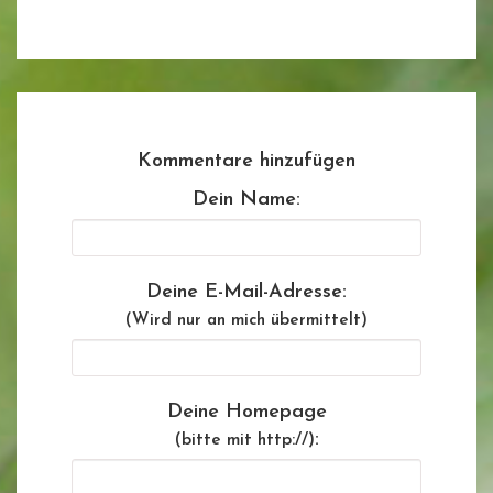
Kommentare hinzufügen
Dein Name:
Deine E-Mail-Adresse:
(Wird nur an mich übermittelt)
Deine Homepage
:
(bitte mit http://)