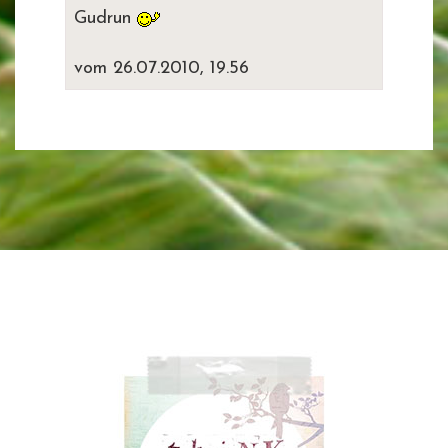
Gudrun
vom 26.07.2010, 19.56