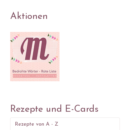
Aktionen
Rezepte und E-Cards
Rezepte von A - Z