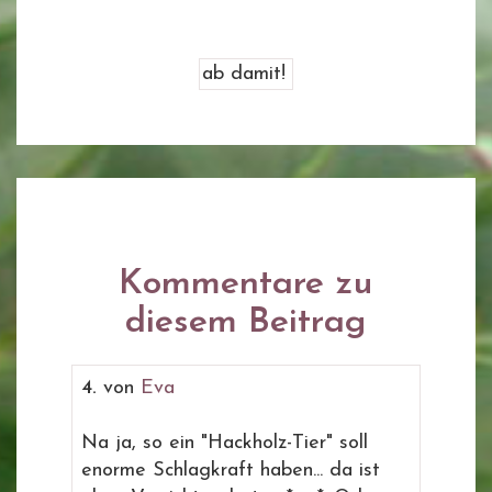
Kommentare zu
diesem Beitrag
4.
von
Eva
Na ja, so ein "Hackholz-Tier" soll
enorme Schlagkraft haben... da ist