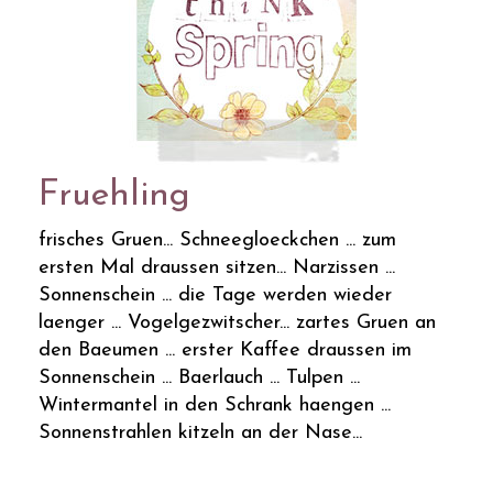
Fruehling
frisches Gruen... Schneegloeckchen ... zum
ersten Mal draussen sitzen... Narzissen ...
Sonnenschein ... die Tage werden wieder
laenger ... Vogelgezwitscher... zartes Gruen an
den Baeumen ... erster Kaffee draussen im
Sonnenschein ... Baerlauch ... Tulpen ...
Wintermantel in den Schrank haengen ...
Sonnenstrahlen kitzeln an der Nase...