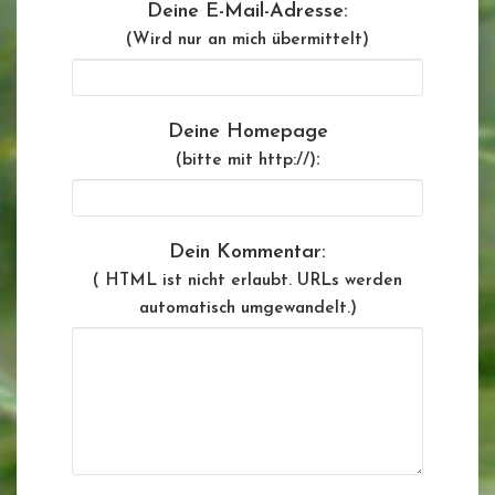
Deine E-Mail-Adresse:
(Wird nur an mich übermittelt)
Deine Homepage
:
(bitte mit http://)
Dein Kommentar:
( HTML ist
nicht
erlaubt. URLs werden
automatisch umgewandelt.)