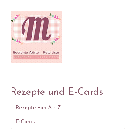
Rezepte und E-Cards
Rezepte von A - Z
E-Cards