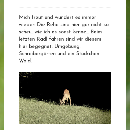
Mich freut und wundert es immer
wieder: Die Rehe sind hier gar nicht so
scheu, wie ich es sonst kenne... Beim
letzten Radl fahren sind wir diesem
hier begegnet. Umgebung:
Schreibergärten und ein Stückchen
Wald.