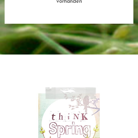
vorhanden