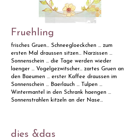
Fruehling
frisches Gruen... Schneegloeckchen ... zum
ersten Mal draussen sitzen... Narzissen ...
Sonnenschein ... die Tage werden wieder
laenger ... Vogelgezwitscher... zartes Gruen an
den Baeumen ... erster Kaffee draussen im
Sonnenschein ... Baerlauch ... Tulpen ...
Wintermantel in den Schrank haengen ...
Sonnenstrahlen kitzeln an der Nase...
dies &das