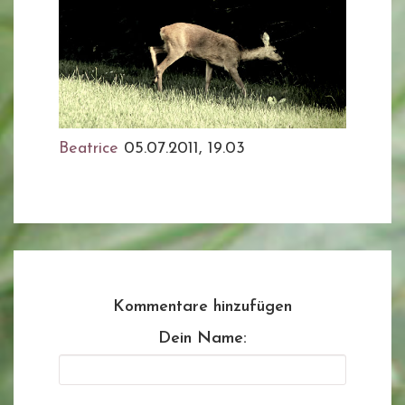
Beatrice
05.07.2011, 19.03
Kommentare hinzufügen
Dein Name: