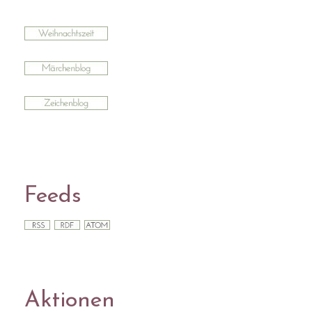
Feeds
Aktionen