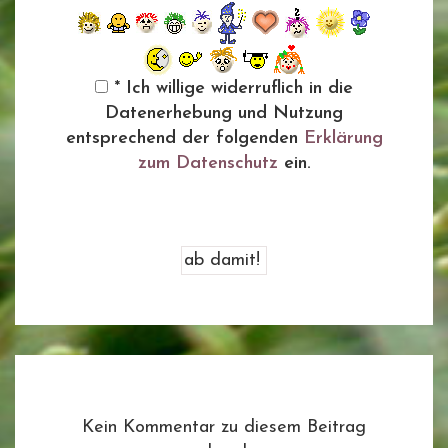
* Ich willige widerruflich in die
Datenerhebung und Nutzung
entsprechend der folgenden
Erklärung
zum Datenschutz
ein.
Kein Kommentar zu diesem Beitrag