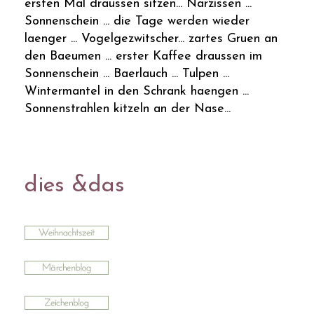
ersten Mal draussen sitzen... Narzissen ...
Sonnenschein ... die Tage werden wieder
laenger ... Vogelgezwitscher... zartes Gruen an
den Baeumen ... erster Kaffee draussen im
Sonnenschein ... Baerlauch ... Tulpen ...
Wintermantel in den Schrank haengen ...
Sonnenstrahlen kitzeln an der Nase...
dies &das