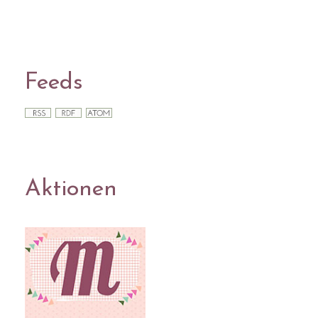
Feeds
Aktionen