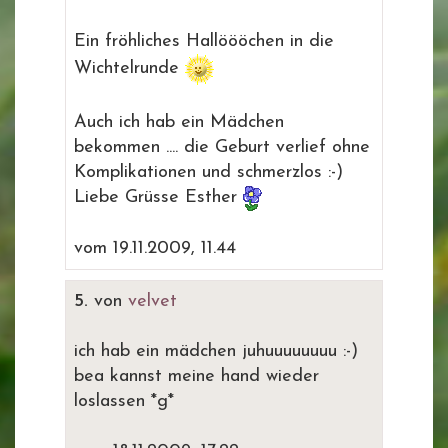
Ein fröhliches Hallöööchen in die
Wichtelrunde
Auch ich hab ein Mädchen
bekommen .... die Geburt verlief ohne
Komplikationen und schmerzlos :-)
Liebe Grüsse Esther
vom 19.11.2009, 11.44
5.
von
velvet
ich hab ein mädchen juhuuuuuuuu :-)
bea kannst meine hand wieder
loslassen *g*