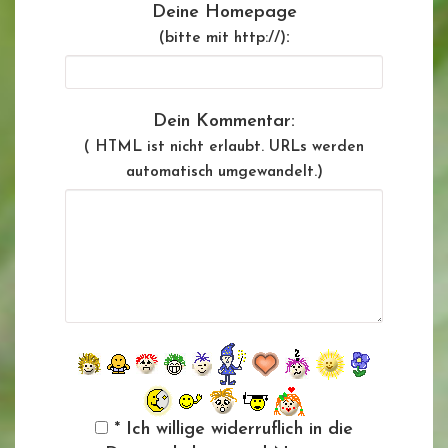
Deine Homepage
:
(bitte mit http://)
Dein Kommentar:
( HTML ist
nicht
erlaubt. URLs werden
automatisch umgewandelt.)
* Ich willige widerruflich in die