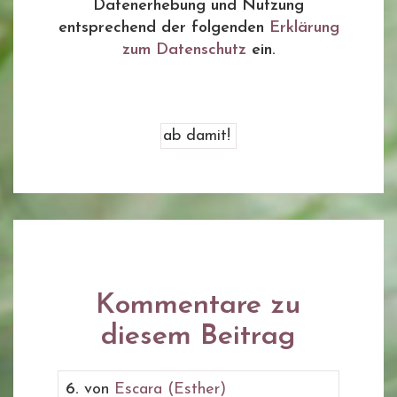
Datenerhebung und Nutzung
entsprechend der folgenden
Erklärung
zum Datenschutz
ein.
Kommentare zu
diesem Beitrag
6.
von
Escara (Esther)