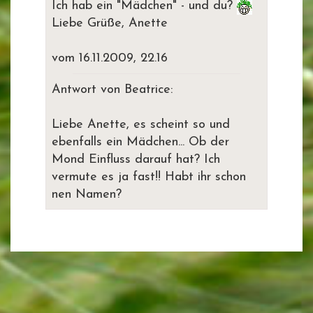
Ich hab ein "Mädchen" - und du?
Liebe Grüße, Anette
vom 16.11.2009, 22.16
Antwort von Beatrice:
Liebe Anette, es scheint so und
ebenfalls ein Mädchen... Ob der
Mond Einfluss darauf hat? Ich
vermute es ja fast!! Habt ihr schon
nen Namen?