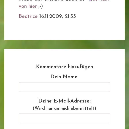
von hier
;-)
Beatrice
16.11.2009, 21.53
Kommentare hinzufügen
Dein Name:
Deine E-Mail-Adresse:
(Wird nur an mich übermittelt)