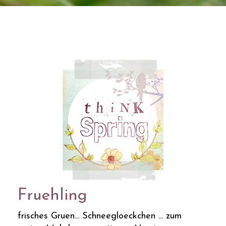
Fruehling
frisches Gruen... Schneegloeckchen ... zum