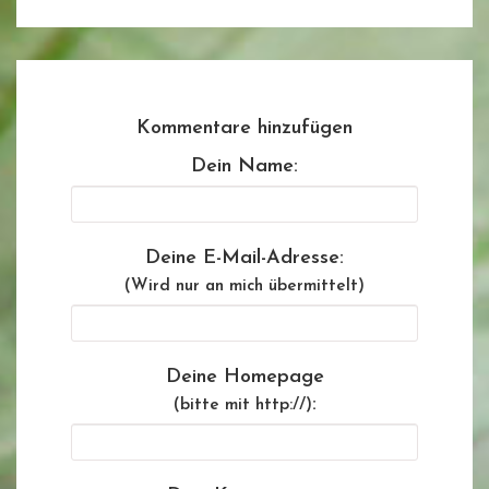
Kommentare hinzufügen
Dein Name:
Deine E-Mail-Adresse:
(Wird nur an mich übermittelt)
Deine Homepage
:
(bitte mit http://)