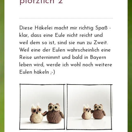
plötzlich 2
Diese Häkelei macht mir richtig Spaß -
klar, dass eine Eule nicht reicht und
weil dem so ist, sind sie nun zu Zweit.
Weil eine der Eulen wahrscheinlich eine
Reise unternimmt und bald in Bayern
leben wird, werde ich wohl noch weitere
Eulen häkeln ;-)