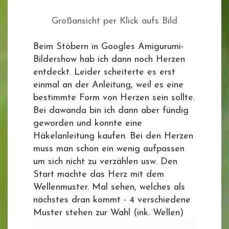
Großansicht per Klick aufs Bild
Beim Stöbern in Googles Amigurumi-
Bildershow hab ich dann noch Herzen
entdeckt. Leider scheiterte es erst
einmal an der Anleitung, weil es eine
bestimmte Form von Herzen sein sollte.
Bei dawanda bin ich dann aber fündig
geworden und konnte eine
Häkelanleitung kaufen. Bei den Herzen
muss man schon ein wenig aufpassen
um sich nicht zu verzählen usw. Den
Start machte das Herz mit dem
Wellenmuster. Mal sehen, welches als
nächstes dran kommt - 4 verschiedene
Muster stehen zur Wahl (ink. Wellen)