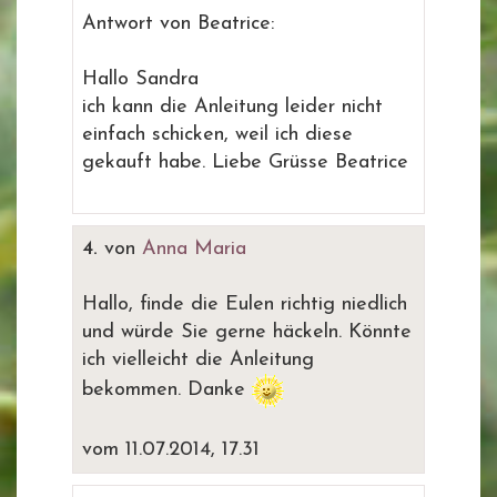
Antwort von Beatrice:
Hallo Sandra
ich kann die Anleitung leider nicht
einfach schicken, weil ich diese
gekauft habe. Liebe Grüsse Beatrice
4.
von
Anna Maria
Hallo, finde die Eulen richtig niedlich
und würde Sie gerne häckeln. Könnte
ich vielleicht die Anleitung
bekommen. Danke
vom 11.07.2014, 17.31