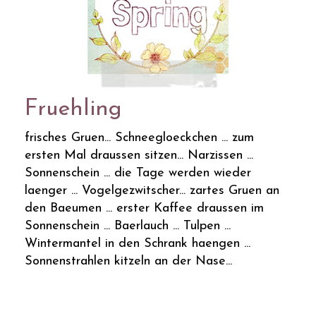
Fruehling
frisches Gruen... Schneegloeckchen ... zum
ersten Mal draussen sitzen... Narzissen ...
Sonnenschein ... die Tage werden wieder
laenger ... Vogelgezwitscher... zartes Gruen an
den Baeumen ... erster Kaffee draussen im
Sonnenschein ... Baerlauch ... Tulpen ...
Wintermantel in den Schrank haengen ...
Sonnenstrahlen kitzeln an der Nase...