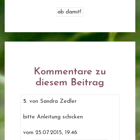
Kommentare zu
diesem Beitrag
5.
von Sandra Zedler
bitte Anleitung schicken
vom 25.07.2015, 19.46