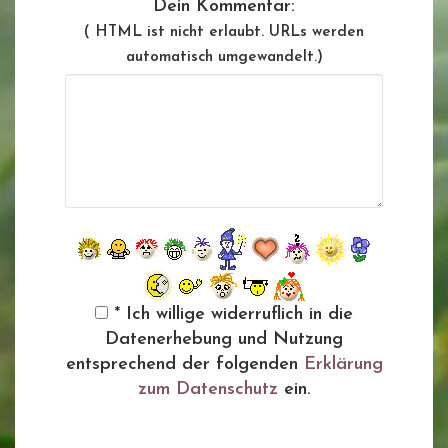
Dein Kommentar:
( HTML ist
nicht
erlaubt. URLs werden
automatisch umgewandelt.)
* Ich willige widerruflich in die
Datenerhebung und Nutzung
entsprechend der folgenden
Erklärung
zum Datenschutz
ein.