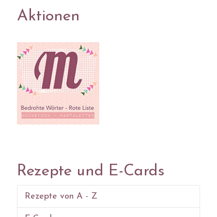
Aktionen
Rezepte und E-Cards
Rezepte von A - Z