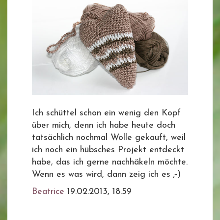
Ich schüttel schon ein wenig den Kopf
über mich, denn ich habe heute doch
tatsächlich nochmal Wolle gekauft, weil
ich noch ein hübsches Projekt entdeckt
habe, das ich gerne nachhäkeln möchte.
Wenn es was wird, dann zeig ich es ;-)
Beatrice
19.02.2013, 18.59