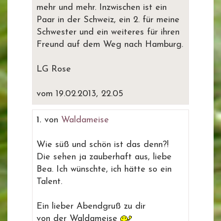
mehr und mehr. Inzwischen ist ein
Paar in der Schweiz, ein 2. für meine
Schwester und ein weiteres für ihren
Freund auf dem Weg nach Hamburg.
LG Rose
vom 19.02.2013, 22.05
1.
von
Waldameise
Wie süß und schön ist das denn?!
Die sehen ja zauberhaft aus, liebe
Bea. Ich wünschte, ich hätte so ein
Talent.
Ein lieber Abendgruß zu dir
von der Waldameise