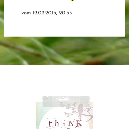
vom 19.02.2013, 20.35