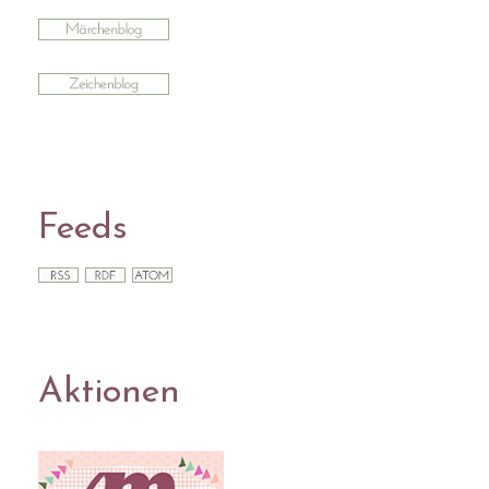
Feeds
Aktionen