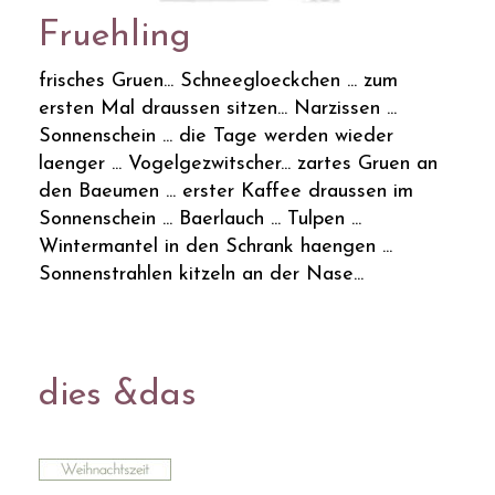
Fruehling
frisches Gruen... Schneegloeckchen ... zum
ersten Mal draussen sitzen... Narzissen ...
Sonnenschein ... die Tage werden wieder
laenger ... Vogelgezwitscher... zartes Gruen an
den Baeumen ... erster Kaffee draussen im
Sonnenschein ... Baerlauch ... Tulpen ...
Wintermantel in den Schrank haengen ...
Sonnenstrahlen kitzeln an der Nase...
dies &das