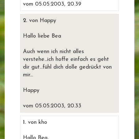
vom 05.05.2003, 20.39
2.
von Happy
Hallo liebe Bea
Auch wenn ich nicht alles
verstehe...ich hoffe einfach es geht
dir gut...fühl dich dolle gedrückt von
mir...
Happy
vom 05.05.2003, 20.33
1.
von kho
Hallo Bea,