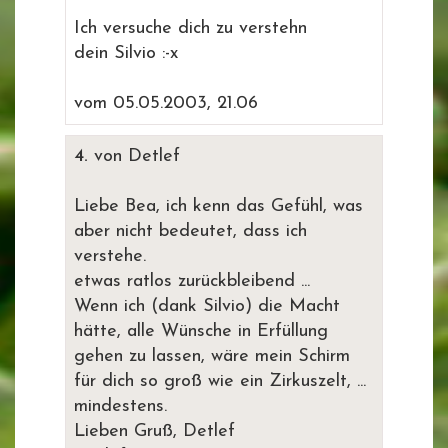
Ich versuche dich zu verstehn
dein Silvio :-x
vom 05.05.2003, 21.06
4.
von Detlef
Liebe Bea, ich kenn das Gefühl, was
aber nicht bedeutet, dass ich
verstehe.
etwas ratlos zurückbleibend ...
Wenn ich (dank Silvio) die Macht
hätte, alle Wünsche in Erfüllung
gehen zu lassen, wäre mein Schirm
für dich so groß wie ein Zirkuszelt, ...
mindestens.
Lieben Gruß, Detlef