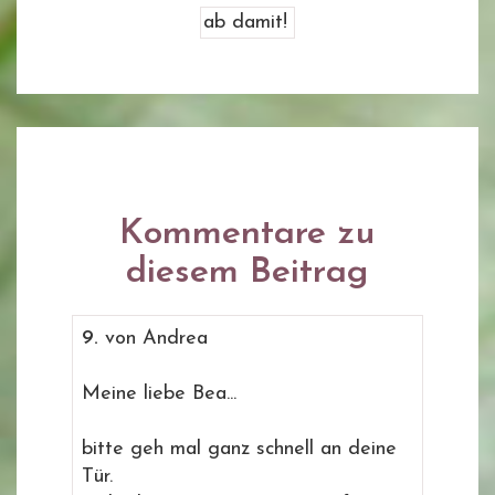
Kommentare zu
diesem Beitrag
9.
von Andrea
Meine liebe Bea...
bitte geh mal ganz schnell an deine
Tür.