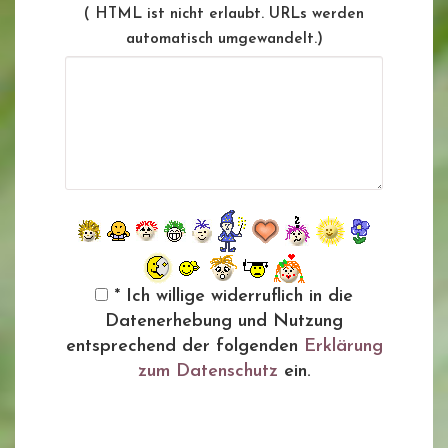
( HTML ist
nicht
erlaubt. URLs werden
automatisch umgewandelt.)
* Ich willige widerruflich in die
Datenerhebung und Nutzung
entsprechend der folgenden
Erklärung
zum Datenschutz
ein.