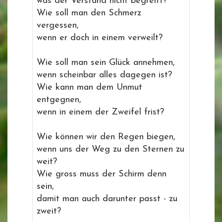
was der Verstand nicht begreift?
Wie soll man den Schmerz
vergessen,
wenn er doch in einem verweilt?
Wie soll man sein Glück annehmen,
wenn scheinbar alles dagegen ist?
Wie kann man dem Unmut
entgegnen,
wenn in einem der Zweifel frist?
Wie können wir den Regen biegen,
wenn uns der Weg zu den Sternen zu
weit?
Wie gross muss der Schirm denn
sein,
damit man auch darunter passt - zu
zweit?