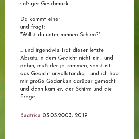
salziger Geschmack.
Da kommt einer
und fragt:
"Willst du unter meinen Schirm?"
... und irgendwie trat dieser letzte
Absatz in dem Gedicht nicht ein... und
dabei, muß der ja kommen, sonst ist
das Gedicht unvollständig .. und ich hab
mir große Gedanken darüber gemacht
und dann kam er, der Schirm und die
Frage......
Beatrice
05.05.2003, 20.19