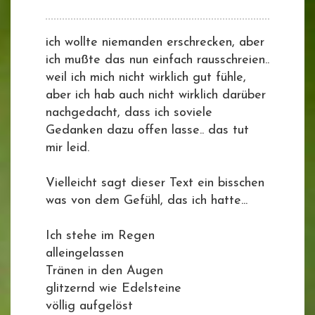
ich wollte niemanden erschrecken, aber
ich mußte das nun einfach rausschreien..
weil ich mich nicht wirklich gut fühle,
aber ich hab auch nicht wirklich darüber
nachgedacht, dass ich soviele
Gedanken dazu offen lasse.. das tut
mir leid.
Vielleicht sagt dieser Text ein bisschen
was von dem Gefühl, das ich hatte...
Ich stehe im Regen
alleingelassen
Tränen in den Augen
glitzernd wie Edelsteine
völlig aufgelöst