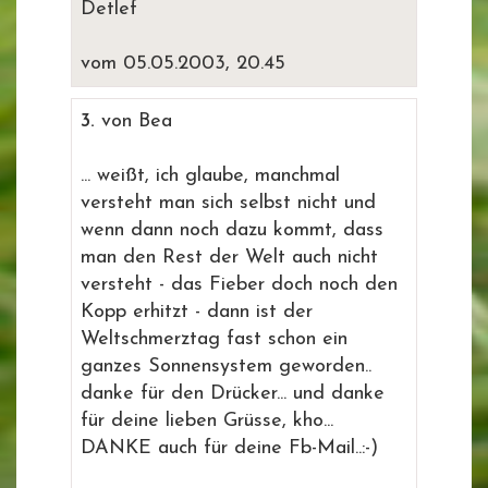
Detlef
vom 05.05.2003, 20.45
3.
von Bea
... weißt, ich glaube, manchmal
versteht man sich selbst nicht und
wenn dann noch dazu kommt, dass
man den Rest der Welt auch nicht
versteht - das Fieber doch noch den
Kopp erhitzt - dann ist der
Weltschmerztag fast schon ein
ganzes Sonnensystem geworden..
danke für den Drücker... und danke
für deine lieben Grüsse, kho...
DANKE auch für deine Fb-Mail..:-)