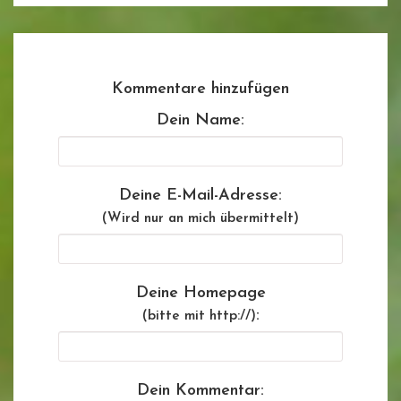
Kommentare hinzufügen
Dein Name:
Deine E-Mail-Adresse:
(Wird nur an mich übermittelt)
Deine Homepage
:
(bitte mit http://)
Dein Kommentar: