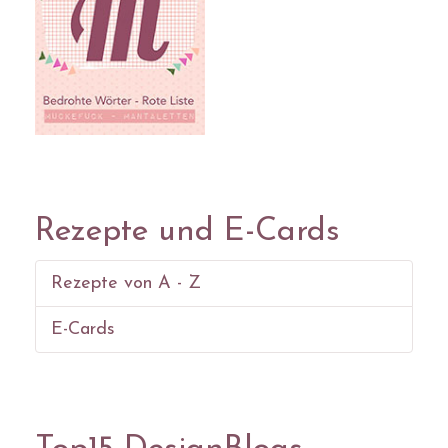
Rezepte und E-Cards
Rezepte von A - Z
E-Cards