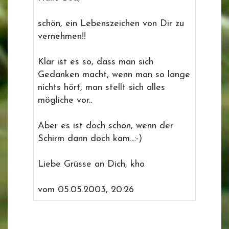
schön, ein Lebenszeichen von Dir zu
vernehmen!!
Klar ist es so, dass man sich
Gedanken macht, wenn man so lange
nichts hört, man stellt sich alles
mögliche vor..
Aber es ist doch schön, wenn der
Schirm dann doch kam...:-)
Liebe Grüsse an Dich, kho
vom 05.05.2003, 20.26