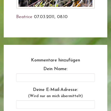
Beatrice
07.03.2011, 08.10
Kommentare hinzufügen
Dein Name:
Deine E-Mail-Adresse:
(Wird nur an mich übermittelt)