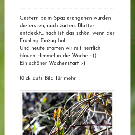
Gestern beim Spazierengehen wurden
die ersten, noch zarten, Blätter
entdeckt... hach ist das schön, wenn der
Frühling Einzug hält.
Und heute starten wir mit herrlich
blauen Himmel in die Woche :-))
Ein schöner Wochenstart :-)
Klick aufs Bild für mehr ...