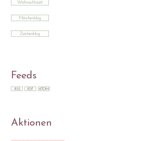
Feeds
Aktionen