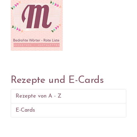
Rezepte und E-Cards
Rezepte von A - Z
E-Cards