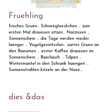
Fruehling
frisches Gruen... Schneegloeckchen ... zum
ersten Mal draussen sitzen... Narzissen ...
Sonnenschein ... die Tage werden wieder
laenger ... Vogelgezwitscher... zartes Gruen an
den Baeumen ... erster Kaffee draussen im
Sonnenschein ... Baerlauch ... Tulpen ...
Wintermantel in den Schrank haengen ...
Sonnenstrahlen kitzeln an der Nase...
dies &das