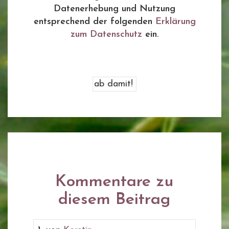
Datenerhebung und Nutzung
entsprechend der folgenden
Erklärung
zum Datenschutz
ein.
Kommentare zu
diesem Beitrag