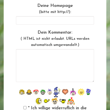
Deine Homepage
:
(bitte mit http://)
Dein Kommentar:
( HTML ist
nicht
erlaubt. URLs werden
automatisch umgewandelt.)
* Ich willige widerruflich in die