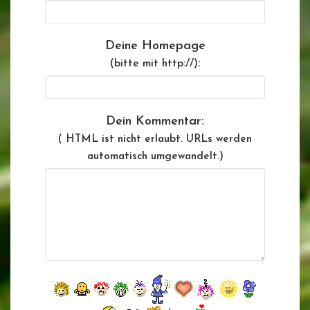
Deine Homepage
:
(bitte mit http://)
Dein Kommentar:
( HTML ist
nicht
erlaubt. URLs werden
automatisch umgewandelt.)