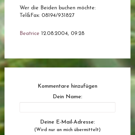
Wer die Beiden buchen möchte:
Tel&Fax: 08194/931827
Beatrice
12.08.2004, 09.28
Kommentare hinzufügen
Dein Name:
Deine E-Mail-Adresse:
(Wird nur an mich übermittelt)