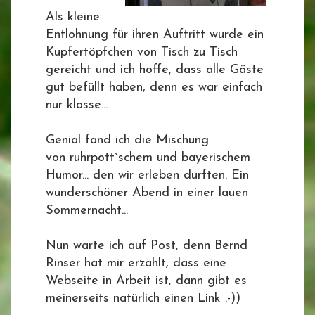
Als kleine
Entlohnung für ihren Auftritt wurde ein
Kupfertöpfchen von Tisch zu Tisch
gereicht und ich hoffe, dass alle Gäste
gut befüllt haben, denn es war einfach
nur klasse...
Genial fand ich die Mischung
von ruhrpott`schem und bayerischem
Humor... den wir erleben durften. Ein
wunderschöner Abend in einer lauen
Sommernacht...
Nun warte ich auf Post, denn Bernd
Rinser hat mir erzählt, dass eine
Webseite in Arbeit ist, dann gibt es
meinerseits natürlich einen Link :-))