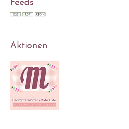
Feeds
Aktionen