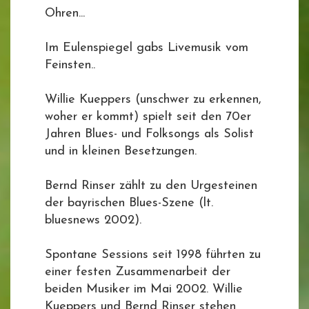
Ohren...
Im Eulenspiegel gabs Livemusik vom
Feinsten..
Willie Kueppers (unschwer zu erkennen,
woher er kommt) spielt seit den 70er
Jahren Blues- und Folksongs als Solist
und in kleinen Besetzungen.
Bernd Rinser zählt zu den Urgesteinen
der bayrischen Blues-Szene (lt.
bluesnews 2002).
Spontane Sessions seit 1998 führten zu
einer festen Zusammenarbeit der
beiden Musiker im Mai 2002. Willie
Kueppers und Bernd Rinser stehen