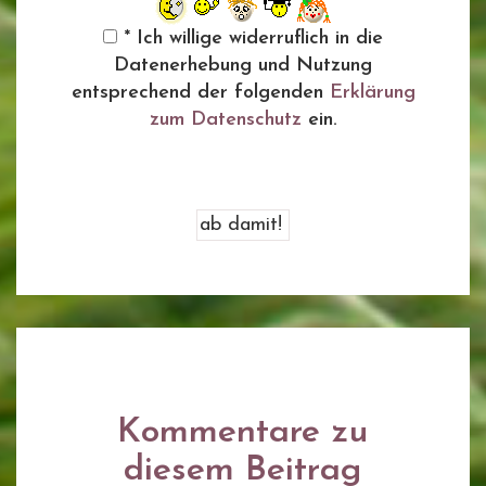
* Ich willige widerruflich in die
Datenerhebung und Nutzung
entsprechend der folgenden
Erklärung
zum Datenschutz
ein.
Kommentare zu
diesem Beitrag