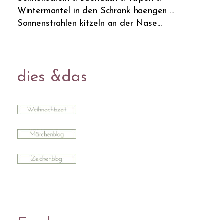
Wintermantel in den Schrank haengen ...
Sonnenstrahlen kitzeln an der Nase...
dies &das