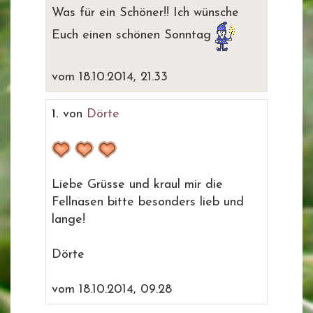
Was für ein Schöner!! Ich wünsche
Euch einen schönen Sonntag
vom 18.10.2014, 21.33
1.
von
Dörte
Liebe Grüsse und kraul mir die
Fellnasen bitte besonders lieb und
lange!
Dörte
vom 18.10.2014, 09.28