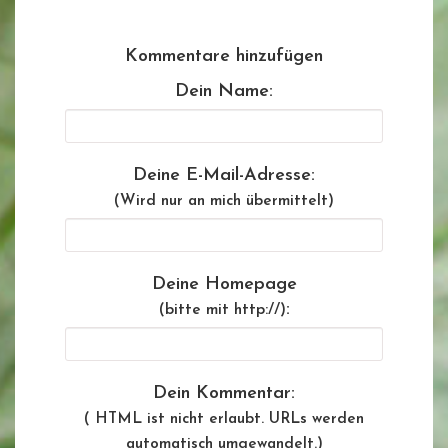
Kommentare hinzufügen
Dein Name:
Deine E-Mail-Adresse:
(Wird nur an mich übermittelt)
Deine Homepage
:
(bitte mit http://)
Dein Kommentar:
( HTML ist
nicht
erlaubt. URLs werden
automatisch umgewandelt.)