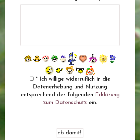
* Ich willige widerruflich in die
Datenerhebung und Nutzung
entsprechend der folgenden
Erklärung
zum Datenschutz
ein.