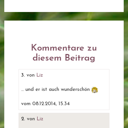
Kommentare zu
diesem Beitrag
3.
von
Liz
... und er ist auch wunderschön
vom 08.12.2014, 15.34
2.
von
Liz