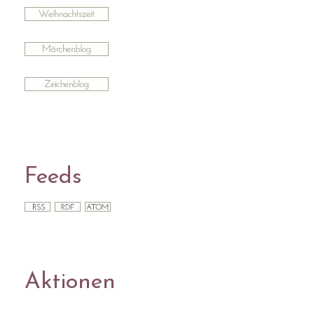
Feeds
Aktionen