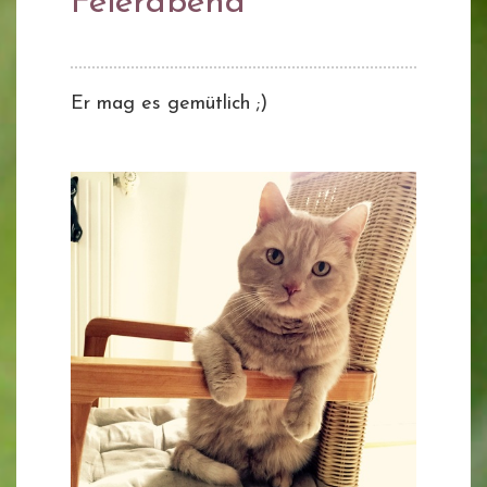
Feierabend
Er mag es gemütlich ;)