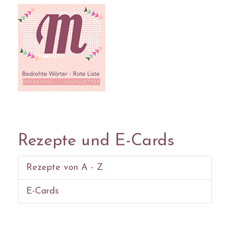
Rezepte und E-Cards
Rezepte von A - Z
E-Cards