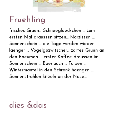
Fruehling
frisches Gruen... Schneegloeckchen ... zum
ersten Mal draussen sitzen... Narzissen ...
Sonnenschein ... die Tage werden wieder
laenger ... Vogelgezwitscher... zartes Gruen an
den Baeumen ... erster Kaffee draussen im
Sonnenschein ... Baerlauch ... Tulpen ...
Wintermantel in den Schrank haengen ...
Sonnenstrahlen kitzeln an der Nase...
dies &das