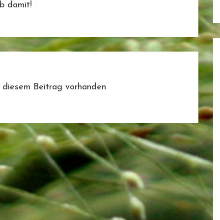
 diesem Beitrag vorhanden