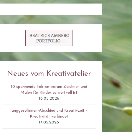
Neues vom Kreativatelier
10 spannende Fakten warum Zeichnen und
Malen für Kinder so wertvoll ist
18.05.2026
Junggesellinnen-Abschied und Kreativzeit –
Kreativität verbindet
17.05.2026