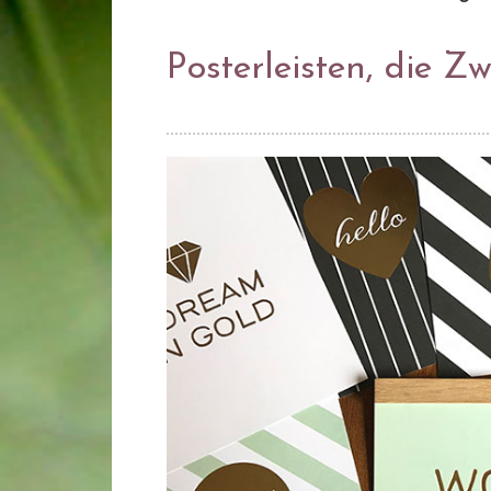
Posterleisten, die Zw