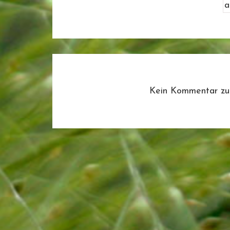
Kein Kommentar zu