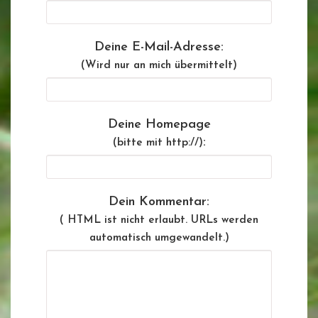
Deine E-Mail-Adresse:
(Wird nur an mich übermittelt)
Deine Homepage
:
(bitte mit http://)
Dein Kommentar:
( HTML ist
nicht
erlaubt. URLs werden
automatisch umgewandelt.)