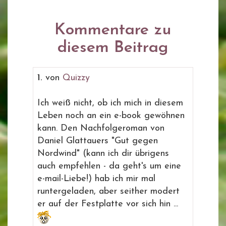
Kommentare zu
diesem Beitrag
1.
von
Quizzy
Ich weiß nicht, ob ich mich in diesem
Leben noch an ein e-book gewöhnen
kann. Den Nachfolgeroman von
Daniel Glattauers "Gut gegen
Nordwind" (kann ich dir übrigens
auch empfehlen - da geht's um eine
e-mail-Liebe!) hab ich mir mal
runtergeladen, aber seither modert
er auf der Festplatte vor sich hin ...