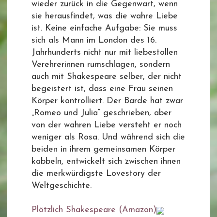
wieder zurück in die Gegenwart, wenn
sie herausfindet, was die wahre Liebe
ist. Keine einfache Aufgabe: Sie muss
sich als Mann im London des 16.
Jahrhunderts nicht nur mit liebestollen
Verehrerinnen rumschlagen, sondern
auch mit Shakespeare selber, der nicht
begeistert ist, dass eine Frau seinen
Körper kontrolliert. Der Barde hat zwar
„Romeo und Julia“ geschrieben, aber
von der wahren Liebe versteht er noch
weniger als Rosa. Und während sich die
beiden in ihrem gemeinsamen Körper
kabbeln, entwickelt sich zwischen ihnen
die merkwürdigste Lovestory der
Weltgeschichte.
Plötzlich Shakespeare (Amazon)