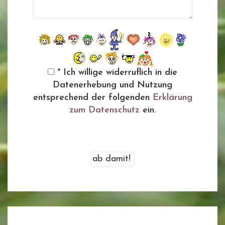
* Ich willige widerruflich in die
Datenerhebung und Nutzung
entsprechend der folgenden
Erklärung
zum Datenschutz
ein.