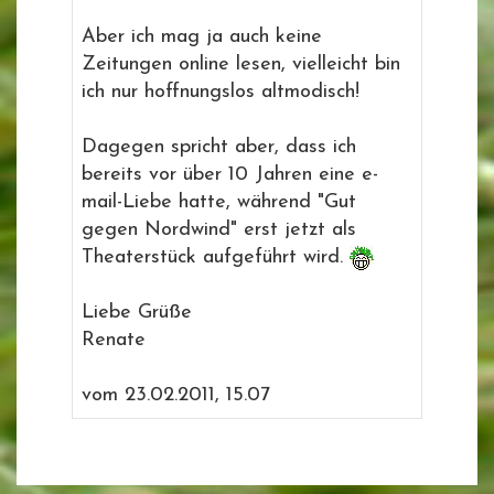
Aber ich mag ja auch keine
Zeitungen online lesen, vielleicht bin
ich nur hoffnungslos altmodisch!
Dagegen spricht aber, dass ich
bereits vor über 10 Jahren eine e-
mail-Liebe hatte, während "Gut
gegen Nordwind" erst jetzt als
Theaterstück aufgeführt wird.
Liebe Grüße
Renate
vom 23.02.2011, 15.07