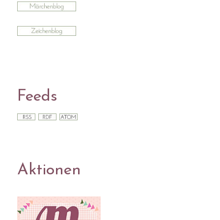
Feeds
Aktionen