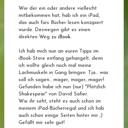
Wie der ein oder andere vielleicht
mitbekommen hat, hab ich ein iPad,
das auch fürs Bücher lesen konzipiert
wurde. Deswegen gibt es einen
direkten Weg zu
iBook
.
Ich hab mich nun an euren Tipps im
iBook-Store entlang gehangelt, denn
ich wollte gleich noch mal meine
Lachmuskeln in Gang bringen. Tja... was
soll ich sagen... mager, mager, mager!
Gefunden habe ich nun (nur) "Plötzlich
Shakespear" von David Safier.
Wie ihr seht, steht es auch schon im
meinem iPad-Bücherregal und ich hab
auch schon einige Seiten hinter mir ;)
Gefällt mir sehr gut!