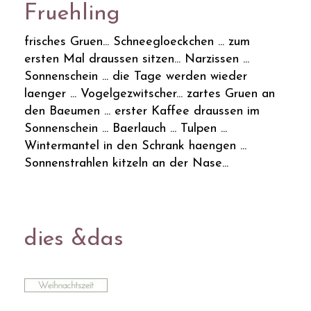
Fruehling
frisches Gruen... Schneegloeckchen ... zum
ersten Mal draussen sitzen... Narzissen ...
Sonnenschein ... die Tage werden wieder
laenger ... Vogelgezwitscher... zartes Gruen an
den Baeumen ... erster Kaffee draussen im
Sonnenschein ... Baerlauch ... Tulpen ...
Wintermantel in den Schrank haengen ...
Sonnenstrahlen kitzeln an der Nase...
dies &das