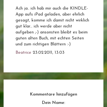
Ach ja.. ich hab mir auch die KINDLE-
App aufs iPad geladen, aber ehrlich
gesagt, komme ich damit nicht wirklich
gut klar... ich werde aber nicht
aufgeben ;-) ansonsten bleibt es beim
guten alten Buch, mit echten Seiten
und zum richtigen Blättern :-)
Beatrice
23.02.2011, 13.03
Kommentare hinzufügen
Dein Name: