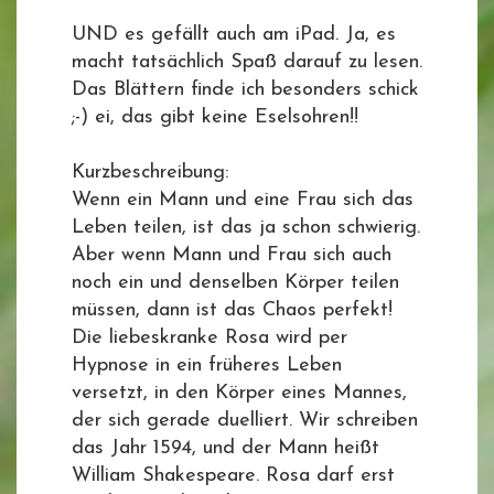
UND es gefällt auch am iPad. Ja, es
macht tatsächlich Spaß darauf zu lesen.
Das Blättern finde ich besonders schick
;-) ei, das gibt keine Eselsohren!!
Kurzbeschreibung:
Wenn ein Mann und eine Frau sich das
Leben teilen, ist das ja schon schwierig.
Aber wenn Mann und Frau sich auch
noch ein und denselben Körper teilen
müssen, dann ist das Chaos perfekt!
Die liebeskranke Rosa wird per
Hypnose in ein früheres Leben
versetzt, in den Körper eines Mannes,
der sich gerade duelliert. Wir schreiben
das Jahr 1594, und der Mann heißt
William Shakespeare. Rosa darf erst