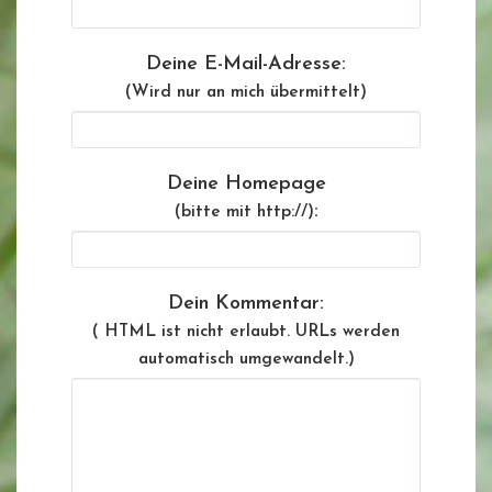
Deine E-Mail-Adresse:
(Wird nur an mich übermittelt)
Deine Homepage
:
(bitte mit http://)
Dein Kommentar:
( HTML ist
nicht
erlaubt. URLs werden
automatisch umgewandelt.)