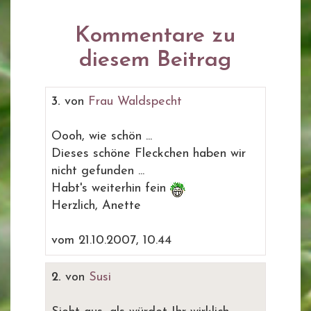
Kommentare zu
diesem Beitrag
3.
von
Frau Waldspecht
Oooh, wie schön ...
Dieses schöne Fleckchen haben wir
nicht gefunden ...
Habt's weiterhin fein
Herzlich, Anette
vom 21.10.2007, 10.44
2.
von
Susi