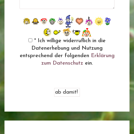
* Ich willige widerruflich in die
Datenerhebung und Nutzung
entsprechend der folgenden
Erklärung
zum Datenschutz
ein.