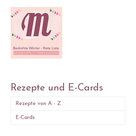
Rezepte und E-Cards
Rezepte von A - Z
E-Cards