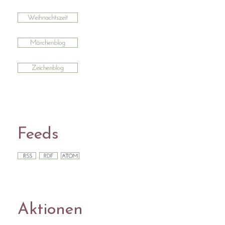
Feeds
Aktionen