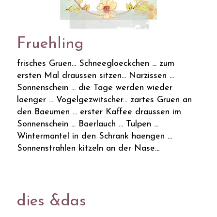
Fruehling
frisches Gruen... Schneegloeckchen ... zum
ersten Mal draussen sitzen... Narzissen ...
Sonnenschein ... die Tage werden wieder
laenger ... Vogelgezwitscher... zartes Gruen an
den Baeumen ... erster Kaffee draussen im
Sonnenschein ... Baerlauch ... Tulpen ...
Wintermantel in den Schrank haengen ...
Sonnenstrahlen kitzeln an der Nase...
dies &das