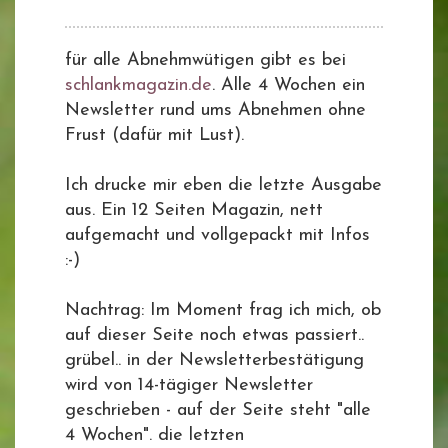
für alle Abnehmwütigen gibt es bei
schlankmagazin.de
. Alle 4 Wochen ein
Newsletter rund ums Abnehmen ohne
Frust (dafür mit Lust).
Ich drucke mir eben die letzte Ausgabe
aus. Ein 12 Seiten Magazin, nett
aufgemacht und vollgepackt mit Infos
:-)
Nachtrag: Im Moment frag ich mich, ob
auf dieser Seite noch etwas passiert..
grübel.. in der Newsletterbestätigung
wird von 14-tägiger Newsletter
geschrieben - auf der Seite steht "alle
4 Wochen". die letzten