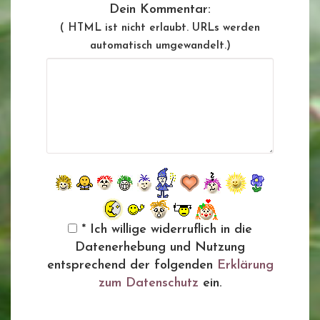
Dein Kommentar:
( HTML ist
nicht
erlaubt. URLs werden
automatisch umgewandelt.)
* Ich willige widerruflich in die
Datenerhebung und Nutzung
entsprechend der folgenden
Erklärung
zum Datenschutz
ein.