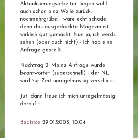
Aktualisierungsarbeiten liegen wohl
auch schon eine Weile zurück..
nochmehrgrübel... wäre echt schade,
denn das ausgedruckte Magazin ist
wirklich gut gemacht. Nun ja, ich werds
sehen (oder auch nicht) - ich hab eine
Anfrage gestellt.
Nachtrag 2: Meine Anfrage wurde
beantwortet (superschnell) - der NL
wird zur Zeit unregelmässig verschickt.
Jut, dann freue ich mich unregelmässig
darauf :-
Beatrice
29.01.2005, 10.04