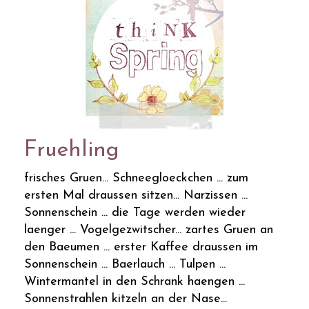
Fruehling
frisches Gruen... Schneegloeckchen ... zum
ersten Mal draussen sitzen... Narzissen ...
Sonnenschein ... die Tage werden wieder
laenger ... Vogelgezwitscher... zartes Gruen an
den Baeumen ... erster Kaffee draussen im
Sonnenschein ... Baerlauch ... Tulpen ...
Wintermantel in den Schrank haengen ...
Sonnenstrahlen kitzeln an der Nase...