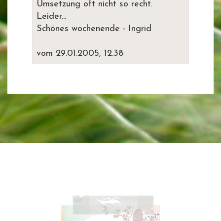
Umsetzung oft nicht so recht.
Leider...
Schönes wochenende - Ingrid
vom 29.01.2005, 12.38