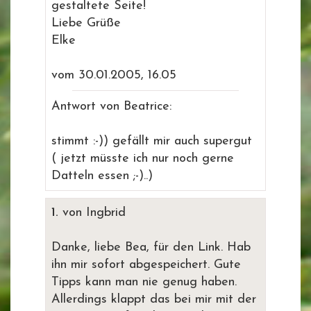
gestaltete Seite!
Liebe Grüße
Elke
vom 30.01.2005, 16.05
Antwort von Beatrice:
stimmt :-)) gefällt mir auch supergut
( jetzt müsste ich nur noch gerne
Datteln essen ;-)..)
1.
von Ingbrid
Danke, liebe Bea, für den Link. Hab
ihn mir sofort abgespeichert. Gute
Tipps kann man nie genug haben.
Allerdings klappt das bei mir mit der