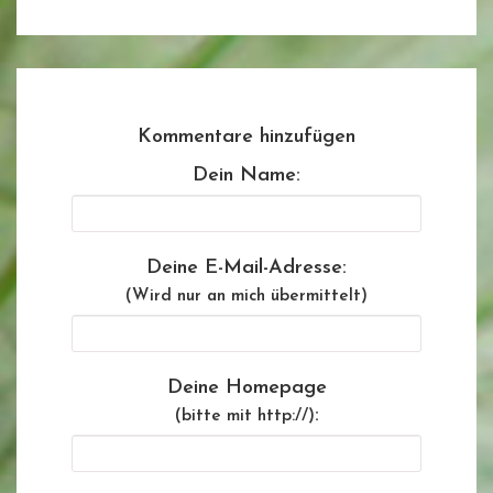
Kommentare hinzufügen
Dein Name:
Deine E-Mail-Adresse:
(Wird nur an mich übermittelt)
Deine Homepage
:
(bitte mit http://)