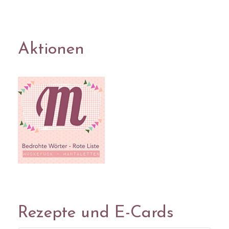
Aktionen
Rezepte und E-Cards