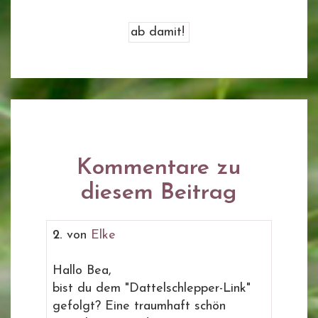
Kommentare zu
diesem Beitrag
2.
von
Elke
Hallo Bea,
bist du dem "Dattelschlepper-Link"
gefolgt? Eine traumhaft schön