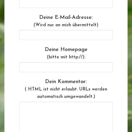
Deine E-Mail-Adresse:
(Wird nur an mich übermittelt)
Deine Homepage
:
(bitte mit http://)
Dein Kommentar:
( HTML ist
nicht
erlaubt. URLs werden
automatisch umgewandelt.)