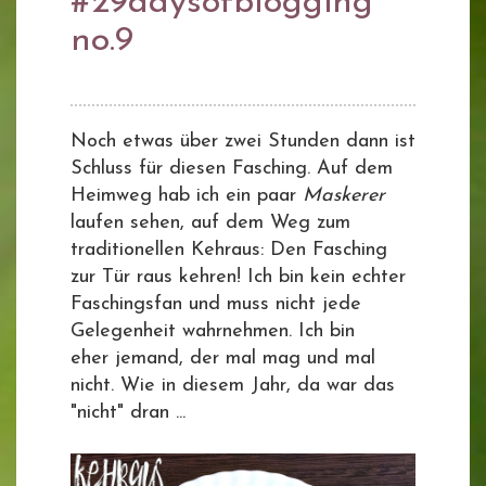
#29daysofblogging
no.9
Noch etwas über zwei Stunden dann ist
Schluss für diesen Fasching. Auf dem
Heimweg hab ich ein paar
Maskerer
laufen sehen, auf dem Weg zum
traditionellen Kehraus: Den Fasching
zur Tür raus kehren! Ich bin kein echter
Faschingsfan und muss nicht jede
Gelegenheit wahrnehmen. Ich bin
eher jemand, der mal mag und mal
nicht. Wie in diesem Jahr, da war das
"nicht" dran ...