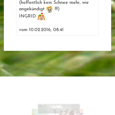
(hoffentlich kein Schnee mehr, wie
angekündigt
!!!)
INGRID
vom 10.02.2016, 08.41