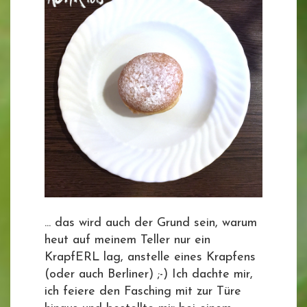
... das wird auch der Grund sein, warum
heut auf meinem Teller nur ein
KrapfERL lag, anstelle eines Krapfens
(oder auch Berliner) ;-) Ich dachte mir,
ich feiere den Fasching mit zur Türe