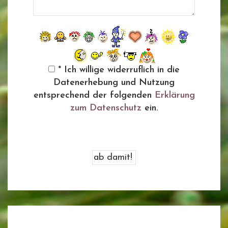
* Ich willige widerruflich in die
Datenerhebung und Nutzung
entsprechend der folgenden
Erklärung
zum Datenschutz
ein.