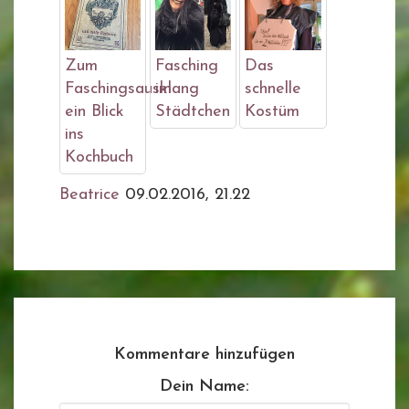
Zum
Fasching
Das
Faschingsausklang
im
schnelle
ein Blick
Städtchen
Kostüm
ins
Kochbuch
Beatrice
09.02.2016, 21.22
Kommentare hinzufügen
Dein Name: