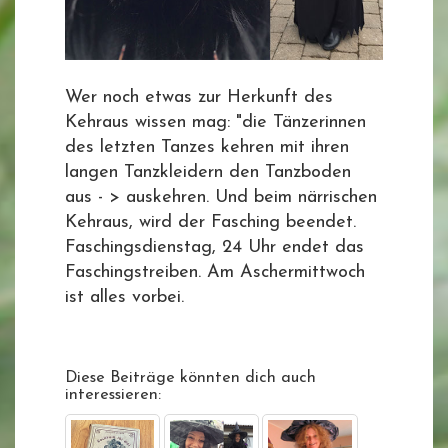
Wer noch etwas zur Herkunft des
Kehraus wissen mag: "die Tänzerinnen
des letzten Tanzes kehren mit ihren
langen Tanzkleidern den Tanzboden
aus - > auskehren. Und beim närrischen
Kehraus, wird der Fasching beendet.
Faschingsdienstag, 24 Uhr endet das
Faschingstreiben. Am Aschermittwoch
ist alles vorbei.
Diese Beiträge könnten dich auch
interessieren: