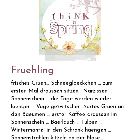
Fruehling
frisches Gruen... Schneegloeckchen ... zum
ersten Mal draussen sitzen... Narzissen ...
Sonnenschein ... die Tage werden wieder
laenger ... Vogelgezwitscher... zartes Gruen an
den Baeumen ... erster Kaffee draussen im
Sonnenschein ... Baerlauch ... Tulpen ...
Wintermantel in den Schrank haengen ...
Sonnenstrahlen kitzeln an der Nase...