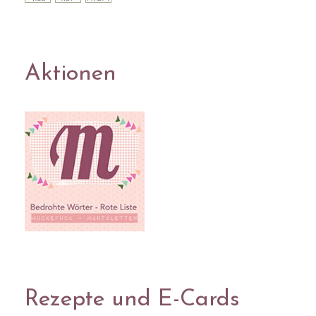
Aktionen
Rezepte und E-Cards