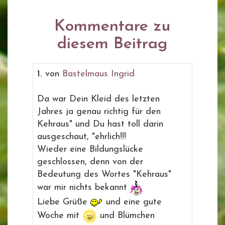
Kommentare zu
diesem Beitrag
1.
von
Bastelmaus Ingrid
Da war Dein Kleid des letzten
Jahres ja genau richtig für den
Kehraus" und Du hast toll darin
ausgeschaut, "ehrlich!!!
Wieder eine Bildungslücke
geschlossen, denn von der
Bedeutung des Wortes "Kehraus"
war mir nichts bekannt
Liebe Grüße
und eine gute
Woche mit
und Blümchen