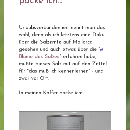
packe ich...
Urlaubsverbundenheit nennt man das
wohl, denn als ich letztens eine Doku
über die Salzernte auf Mallorca
gesehen und auch etwas über die "
Blume des Salzes
" erfahren habe,
mußte dieses Salz mit auf den Zettel
für "das muß ich kennenlernen" - und
zwar vor Ort.
In meinen Koffer packe ich: