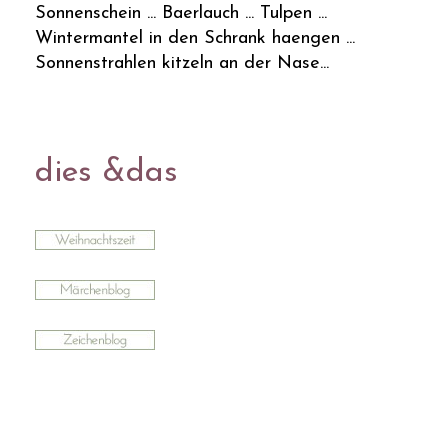
Sonnenschein ... Baerlauch ... Tulpen ...
Wintermantel in den Schrank haengen ...
Sonnenstrahlen kitzeln an der Nase...
dies &das