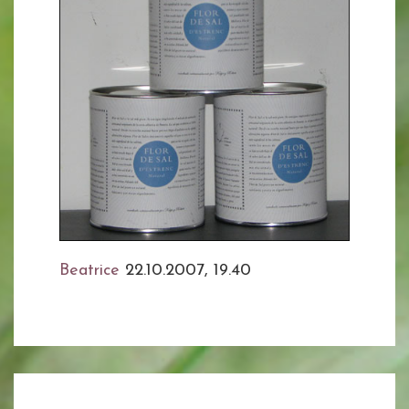
Beatrice
22.10.2007, 19.40