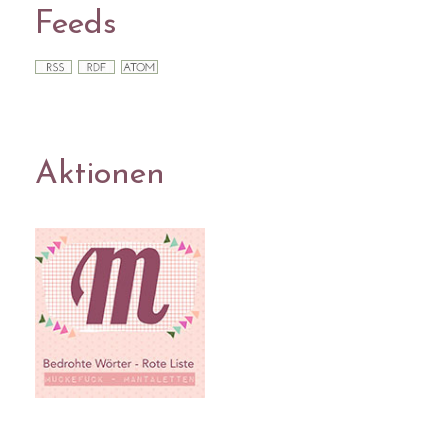
Feeds
Aktionen