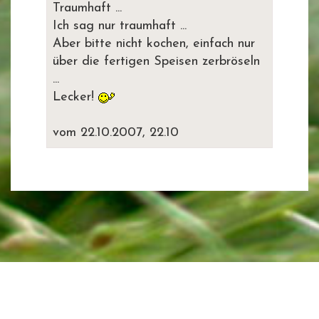
Traumhaft ...
Ich sag nur traumhaft ...
Aber bitte nicht kochen, einfach nur
über die fertigen Speisen zerbröseln
...
Lecker!
vom 22.10.2007, 22.10