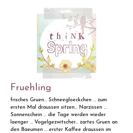
Fruehling
frisches Gruen... Schneegloeckchen ... zum
ersten Mal draussen sitzen... Narzissen ...
Sonnenschein ... die Tage werden wieder
laenger ... Vogelgezwitscher... zartes Gruen an
den Baeumen ... erster Kaffee draussen im