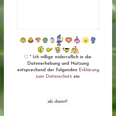
* Ich willige widerruflich in die
Datenerhebung und Nutzung
entsprechend der folgenden
Erklärung
zum Datenschutz
ein.