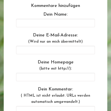
Kommentare hinzufügen
Dein Name:
Deine E-Mail-Adresse:
(Wird nur an mich übermittelt)
Deine Homepage
:
(bitte mit http://)
Dein Kommentar:
( HTML ist
nicht
erlaubt. URLs werden
automatisch umgewandelt.)